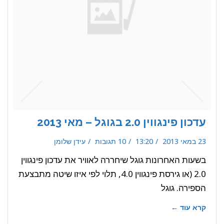
עדכון פינגווין 2.0 בגוגל – מאי 2013
23 במאי 2013
13:20
10 תגובות
עידן שלומן
בשעות האחרונות גוגל שיחררה לאוויר את עדכון פינגווין
2.0 (או גירסת פינגווין 4.0, תלוי לפי איזו שיטה מתבצעת
הספירה. גוגל
קרא עוד ←