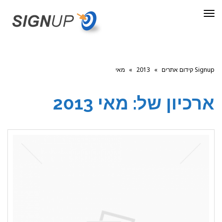
תפריט
Signup קידום אתרים
»
2013
»
מאי
ארכיון של:
מאי 2013