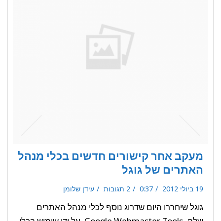
מעקב אחר קישורים חדשים בכלי מנהל
האתרים של גוגל
19 ביולי 2012
0:37
2 תגובות
עידן שלומן
גוגל שיחררו היום שדרוג נוסף לכלי מנהל האתרים
שלה, Google Webmaster Tools. על ידי שימוש בכלי