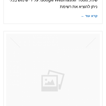
ניתן להוציא את רשימת
קרא עוד ←