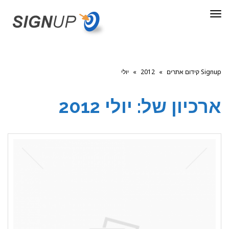
תפריט
Signup קידום אתרים
»
2012
»
יולי
ארכיון של:
יולי 2012