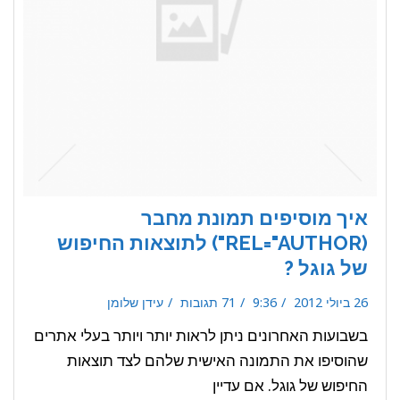
איך מוסיפים תמונת מחבר
(REL="AUTHOR") לתוצאות החיפוש
של גוגל ?
26 ביולי 2012
9:36
71 תגובות
עידן שלומן
בשבועות האחרונים ניתן לראות יותר ויותר בעלי אתרים
שהוסיפו את התמונה האישית שלהם לצד תוצאות
החיפוש של גוגל. אם עדיין