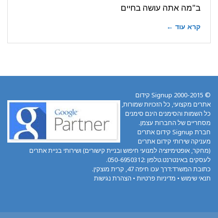
ב"מה אתה עושה בחיים
קרא עוד ←
© 2000-2015 Signup קידום
אתרים מקצועי, כל הזכויות שמורות,
כל השמות והסימנים הינם סימנים
מסחריים של החברות עצמן.
חברת Signup קידום אתרים
מעניקה שירותי קידום אתרים
(מחקר, אופטימיזציה למנועי חיפוש ובניית קישורים) ושירותי בניית אתרים
לעסקים באינטרנט.טלפון :050-6950312.
כתובת המשרד:דרך עכו חיפה 47, קרית מוצקין.
תנאי שימוש
•
מדיניות פרטיות
•
הצהרת נגישות