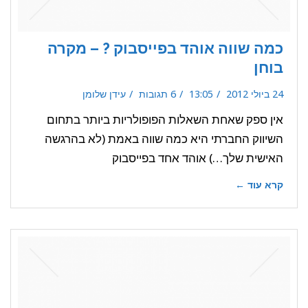
כמה שווה אוהד בפייסבוק ? – מקרה
בוחן
24 ביולי 2012
13:05
6 תגובות
עידן שלומן
אין ספק שאחת השאלות הפופולריות ביותר בתחום
השיווק החברתי היא כמה שווה באמת (לא בהרגשה
האישית שלך…) אוהד אחד בפייסבוק
קרא עוד ←