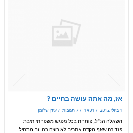
אז, מה אתה עושה בחיים ?
1 ביולי 2012
14:31
7 תגובות
עידן שלומן
השאלה הנ"ל, פותחת בכל מפגש משפחתי תיבת
פנדורה שאף מקדם אתרים לא רוצה בה. זה מתחיל