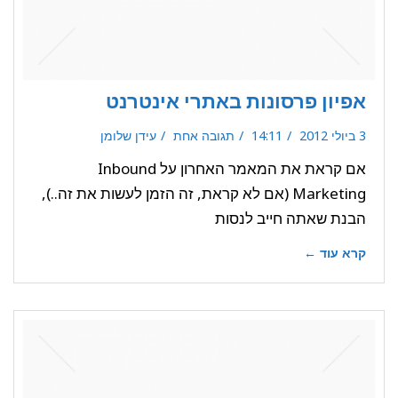
אפיון פרסונות באתרי אינטרנט
3 ביולי 2012
14:11
תגובה אחת
עידן שלומן
אם קראת את המאמר האחרון על Inbound
Marketing (אם לא קראת, זה הזמן לעשות את זה..),
הבנת שאתה חייב לנסות
קרא עוד ←