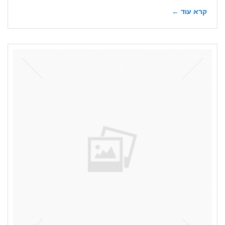
קרא עוד ←