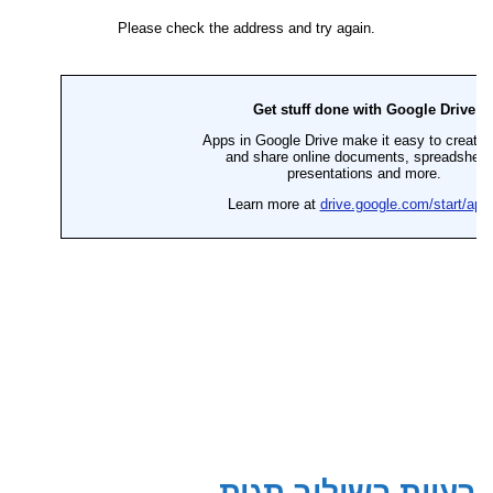
עיות בשילוב תגית