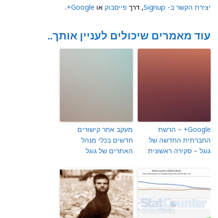
ירת הקשר ב- Signup
, דרך
פייסבוק
או
Google+
.
וד מאמרים שיכולים לעניין אותך..
Google+ – הרשת
מעקב אחר קישורים
חברתית החדשה של
חדשים בכלי מנהל
גל – סקירה ראשונית
האתרים של גוגל