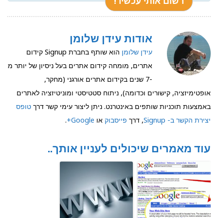
אודות עידן שלומן
עידן שלומן
הוא שותף בחברת Signup קידום
אתרים, מומחה קידום אתרים בעל ניסיון של יותר מ
-7 שנים בקידום אתרים אורגני (מחקר,
אופטימיזציה, קישורים וכדומה), ניתוח סטטיסטי ומוניטיזציה לאתרים
באמצעות תוכניות שותפים באינטרנט. ניתן ליצור עימי קשר דרך
טופס
יצירת הקשר ב- Signup
, דרך
פייסבוק
או
Google+
.
עוד מאמרים שיכולים לעניין אותך..