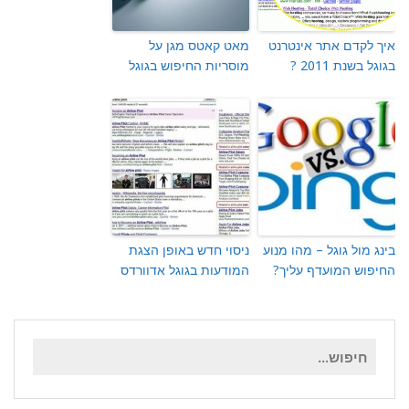
איך לקדם אתר אינטרנט
מאט קאטס מגן על
בגוגל בשנת 2011 ?
מוסריות החיפוש בגוגל
בינג מול גוגל – מהו מנוע
ניסוי חדש באופן הצגת
החיפוש המועדף עליך?
המודעות בגוגל אדוורדס
חיפוש
עבור: