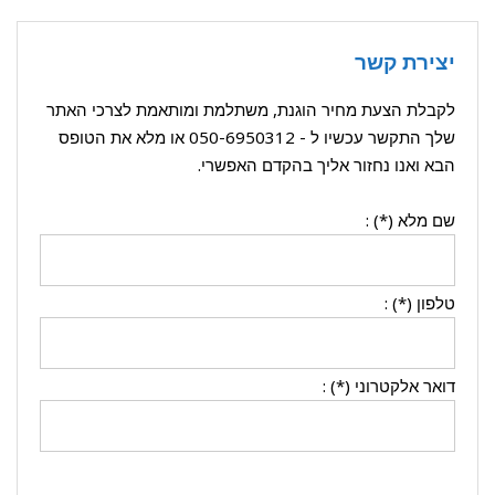
יצירת קשר
לקבלת הצעת מחיר הוגנת, משתלמת ומותאמת לצרכי האתר
שלך התקשר עכשיו ל -
050-6950312
או מלא את הטופס
הבא ואנו נחזור אליך בהקדם האפשרי.
שם מלא (*) :
טלפון (*) :
דואר אלקטרוני (*) :