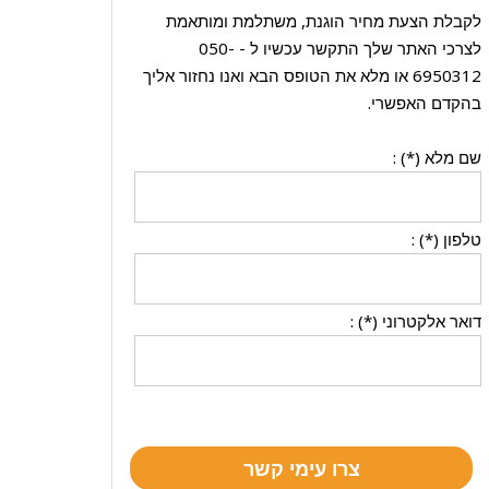
לקבלת הצעת מחיר הוגנת, משתלמת ומותאמת
לצרכי האתר שלך התקשר עכשיו ל -
050-
6950312
או מלא את הטופס הבא ואנו נחזור אליך
בהקדם האפשרי.
שם מלא (*) :
טלפון (*) :
דואר אלקטרוני (*) :