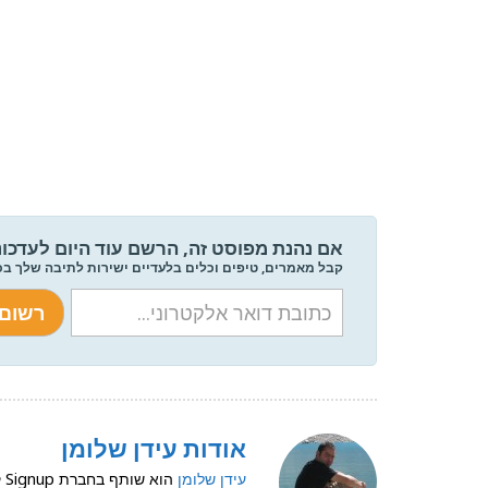
אם נהנת מפוסט זה, הרשם עוד היום לעדכונ
קבל מאמרים, טיפים וכלים בלעדיים ישירות לתיבה שלך ב
אודות עידן שלומן
עידן שלומן