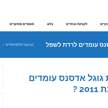
וקיים
לקוחות נבחרים
בלוג
מאמרים ומחקרים
סנס עומדים לרדת לשפל
Signup קידום אתרים
»
 גוגל אדסנס עומדים
 ?