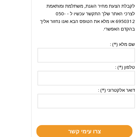
לקבלת הצעת מחיר הוגנת, משתלמת ומותאמת
לצרכי האתר שלך התקשר עכשיו ל -
050-
6950312
או מלא את הטופס הבא ואנו נחזור אליך
בהקדם האפשרי.
שם מלא (*) :
טלפון (*) :
דואר אלקטרוני (*) :