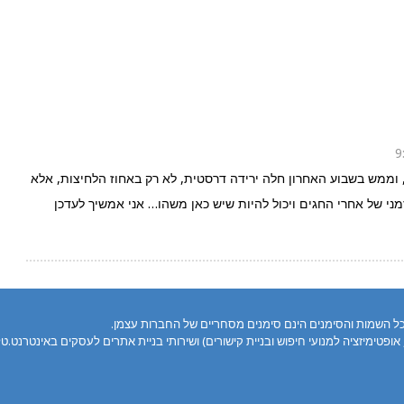
וממש בשבוע האחרון חלה ירידה דרסטית, לא רק באחוז הלחיצות, אלא
מני של אחרי החגים ויכול להיות שיש כאן משהו… אני אמשיך לעדכן