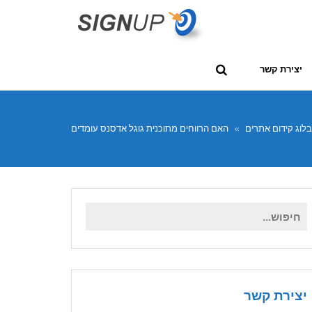
יצירת קשר
בלוג קידום אתרים
»
האם הרווחים מתוכנית גוגל אדסנס עומדים
לרדת לשפל חדש בשנת 2011 ?
חיפוש
עבור:
יצירת קשר