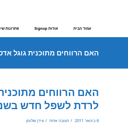
עמוד הבית
אודות Signup
פתרונות שיו
האם הרווחים מתוכנית גוגל אד
חדש בשנת 2011 ?
האם הרווחים מתוכנית
לרדת לשפל חדש בשנת 2011
6 בינואר 2011
תגובה אחת
עידן שלומן