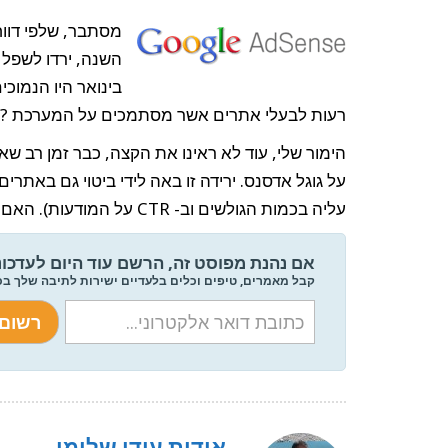
מסתבר, שלפי דווח
רעות לבעלי אתרים אשר מסתמכים על המערכת ?
הימור שלי, עוד לא ראינו את הקצה, כבר זמן רב 
על גוגל אדסנס. ירידה זו באה לידי ביטוי גם באתר
עליה בכמות הגולשים וב- CTR על המודעות). האם גם אתם מרגישים את זה ?
אם נהנת מפוסט זה, הרשם עוד היום לעדכונ
קבל מאמרים, טיפים וכלים בלעדיים ישירות לתיבה שלך ב
אודות עידן שלומן