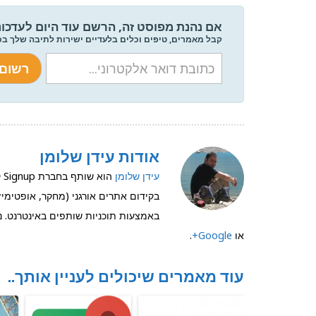
אם נהנת מפוסט זה, הרשם עוד היום לעדכונ
קבל מאמרים, טיפים וכלים בלעדיים ישירות לתיבה שלך ב
אודות עידן שלומן
עידן שלומן
בקידום אתרים אורגני (מחקר, אופטימיזצ
באמצעות תוכניות שותפים באינטרנט. ני
או
Google+
.
עוד מאמרים שיכולים לעניין אותך..