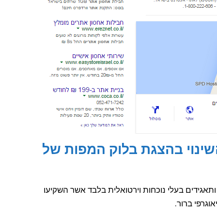
השינוי בהצגת בלוק המפות של
ותאגידים בעלי נוכחות וירטואלית בלבד אשר השקיעו
וגרפי ברור.