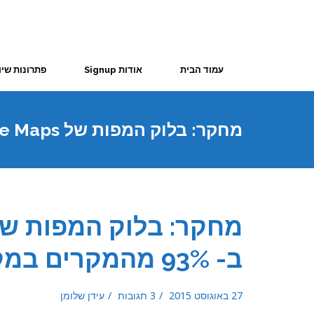
עמוד הבית
אודות Signup
פתרונות שיו
מהמקרים במקום הראשון
ב- 93% מהמקרים במקום הראשון
27 באוגוסט 2015
3 תגובות
עידן שלומן