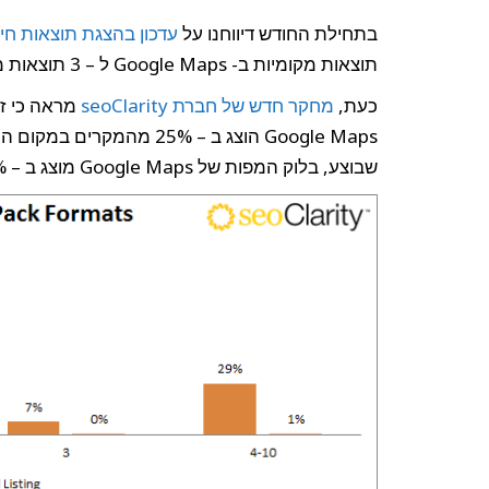
בתחילת החודש דיווחנו על
עדכון בהצגת תוצאות חיפ
תוצאות מקומיות ב- Google Maps ל – 3 תוצאות מקומיות בלבד.
כעת,
מחקר חדש של חברת seoClarity
מראה כי זה
Google Maps הוצג ב – 25% 
שבוצע, בלוק המפות של Google Maps מוצג ב – 93% מהמקרים במקום הראשון.