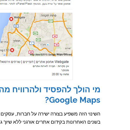
מי הולך להפסיד ולהרוויח מ
Google Maps?
השינוי הזה משפיע בצורה ישירה על חברות, עסקים 
בשנים האחרונות בקידום אתרים אורגני ללא שיוך גיא