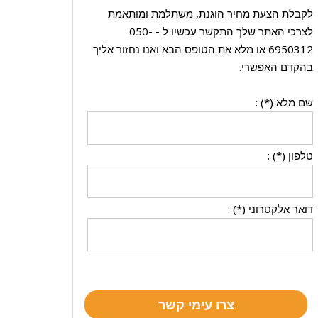
לקבלת הצעת מחיר הוגנת, משתלמת ומותאמת
לצרכי האתר שלך התקשר עכשיו ל -
050-
6950312
או מלא את הטופס הבא ואנו נחזור אליך
בהקדם האפשרי.
שם מלא (*) :
טלפון (*) :
דואר אלקטרוני (*) :