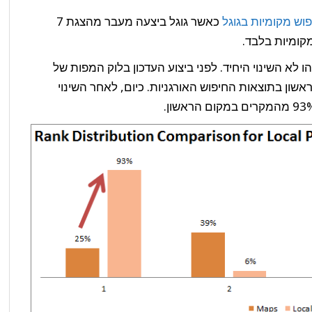
וש מקומיות בגוגל
כאשר גוגל ביצעה מעבר מהצגת 7
ו לא השינוי היחיד. לפני ביצוע העדכון בלוק המפות של
מהמקרים במקום הראשון בתוצאות החיפוש האורגניות. כיום, לאחר השינוי