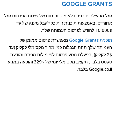
GOOGLE GRANTS
גוגל מפעילה תוכנית ללא מטרות רווח של שירות הפרסום גוגל
אדוורדס, באמצעות תוכנית זו תוכל לקבל מענק של עד
10,000$ לחודש לפרסום העמותה שלך.
תוכנית Google Grants
מאפשרת פרסום ממומן של
העמותה שלך תחת הגבלות כמו מחיר מקסימלי לקליק (עד
2$ לקליק), הפעלת מסע פרסום לפי מילות מפתח ומודעת
טקסט בלבד, תקציב מקסימלי יומי של 329$ והופעה במנוע
Google.co.il בלבד.