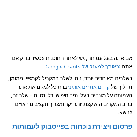
אם אתה בעל עמותה, גש לאתר התוכנית עכשיו ובדוק אם
אתה
זכאותך למענק של Google Grants
.
בשלבים מאוחרים יותר, ניתן לשלב במקביל לקמפיין ממומן,
תהליך של
קידום אתרים אורגני
בו תוכל למקם את אתר
העמותה על מונחים בעלי נפח חיפוש ורלוונטיות – שלב זה,
ברוב המקרים הוא קצת יותר יקר ומצריך תקציבים ראויים
לנושא.
פרסום ויצירת נוכחות בפייסבוק לעמותות