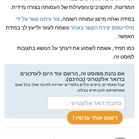
המודעות, התקציבים והפעילות של העמותה בצורה מיידית.
במידה ואתה מייצג עמותה רשומה,
צור עימנו קשר על ידי
מילוי טופס יצירת הקשר באתר
ונשמח לעזור ולייעץ לך במידת
האפשר.
כמו תמיד, אשמח לשמוע את דעתך על הנושא בתגובות
לפוסט זה.
אם נהנת מפוסט זה, הרשם עוד היום לעדכונים
בדואר אלקטרוני (בחינם).
קבל מאמרים, טיפים וכלים בלעדיים ישירות לתיבה שלך בכל פעם
שמתפרסם תוכן חדש בבלוג.