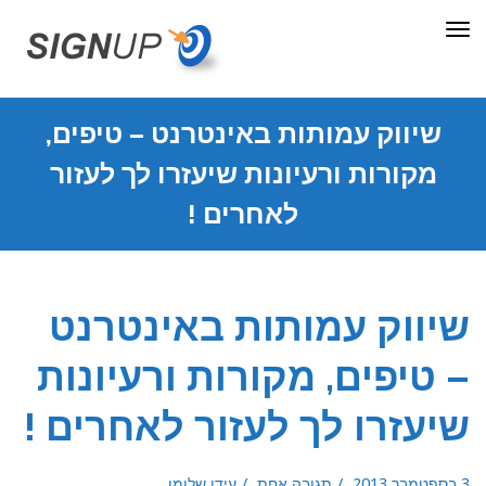
תפריט
שיווק עמותות באינטרנט – טיפים,
מקורות ורעיונות שיעזרו לך לעזור
לאחרים !
שיווק עמותות באינטרנט
– טיפים, מקורות ורעיונות
שיעזרו לך לעזור לאחרים !
3 בספטמבר 2013
תגובה אחת
עידן שלומן