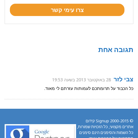
תגובה אחת
צבי לזר
28 באוקטובר 2013 בשעה 19:53
כל הכבוד על תרומתכם לעמותות עזרתם לי מאוד.
© 2000-2015 Signup קידום
אתרים מקצועי, כל הזכויות שמורות,
כל השמות והסימנים הינם סימנים