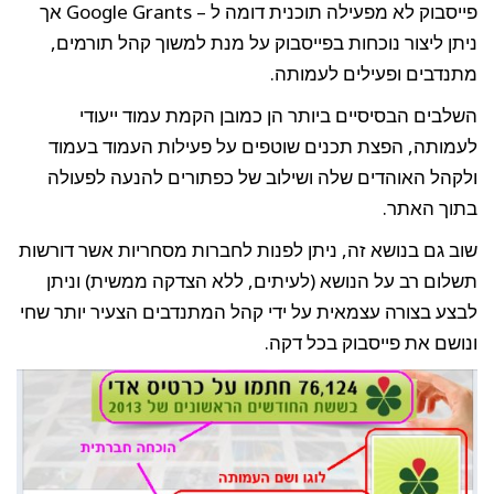
פייסבוק לא מפעילה תוכנית דומה ל – Google Grants אך
ניתן ליצור נוכחות בפייסבוק על מנת למשוך קהל תורמים,
מתנדבים ופעילים לעמותה.
השלבים הבסיסיים ביותר הן כמובן הקמת עמוד ייעודי
לעמותה, הפצת תכנים שוטפים על פעילות העמוד בעמוד
ולקהל האוהדים שלה ושילוב של כפתורים להנעה לפעולה
בתוך האתר.
שוב גם בנושא זה, ניתן לפנות לחברות מסחריות אשר דורשות
תשלום רב על הנושא (לעיתים, ללא הצדקה ממשית) וניתן
לבצע בצורה עצמאית על ידי קהל המתנדבים הצעיר יותר שחי
ונושם את פייסבוק בכל דקה.