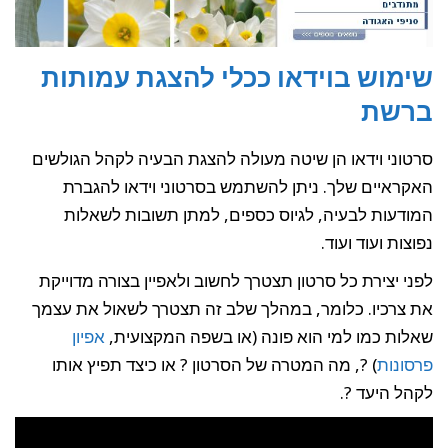
שימוש בוידאו ככלי להצגת עמותות
ברשת
סרטוני וידאו הן שיטה מעולה להצגת הבעיה לקהל הגולשים
האקראיים שלך. ניתן להשתמש בסרטוני וידאו להגברת
המודעות לבעיה, לגיוס כספים, למתן תשובות לשאלות
נפוצות ועוד ועוד.
לפני יצירת כל סרטון תצטרך לחשוב ולאפיין בצורה מדוייקת
את צרכיו. כלומר, במהלך שלב זה תצטרך לשאול את עצמך
שאלות כמו למי הוא פונה (או בשפה המקצועית,
אפיון
פרסונות
) ?, מה המטרה של הסרטון ? או כיצד תפיץ אותו
לקהל היעד ?.