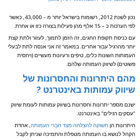
נכון לשנת 2012, רשומות בישראל יותר מ – 43,000, כאשר
לפי הערכות כ – 15 אלף מהן פעילות בצורה כזו או אחרת.
עם כניסת תקופת החגים, זה הזמן לתמוך, לעזור ולתת קצת
יותר מהרגיל עבור אחרים. במאמר זה אני אנסה לתת לבעלי
העמותות השונות כלים, טיפים ורעיונות מעשיים (ויחסית
פשוטים) לשיווק העמותה שלהם.
מהם היתרונות והחסרונות של
שיווק עמותות באינטרנט ?
ישנם מספר יתרונות וחסרונות בשיווק עמותות לעומת שיווק
"עסקים רגילים" באינטרנט.
היתרונות הן
תשוקה להצלחה מצד חברי העמותה
, אהדת
הקהל לנושא בו העמותה מטפלת והתמיכה שניתן לקבל