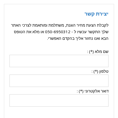
יצירת קשר
לקבלת הצעת מחיר הוגנת, משתלמת ומותאמת לצרכי האתר
שלך התקשר עכשיו ל -
050-6950312
או מלא את הטופס
הבא ואנו נחזור אליך בהקדם האפשרי.
שם מלא (*) :
טלפון (*) :
דואר אלקטרוני (*) :