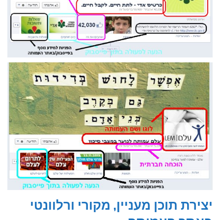
יצירת תוכן מעניין, מקורי ורלוונטי