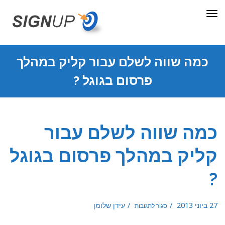
תפריט
כמה שווה לשלם עבור קליק במהלך
פרסום בגוגל ?
כמה שווה לשלם עבור
קליק במהלך פרסום בגוגל
?
על
27 ביוני 2013
עידן שלומן
סגור לתגובות
כמה
שווה
לשלם
עבור