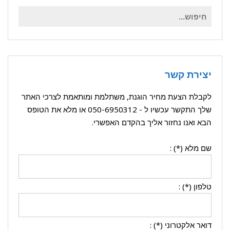
חיפוש
עבור:
יצירת קשר
לקבלת הצעת מחיר הוגנת, משתלמת ומותאמת לצרכי האתר
שלך התקשר עכשיו ל -
050-6950312
או מלא את הטופס
הבא ואנו נחזור אליך בהקדם האפשרי.
שם מלא (*) :
טלפון (*) :
דואר אלקטרוני (*) :