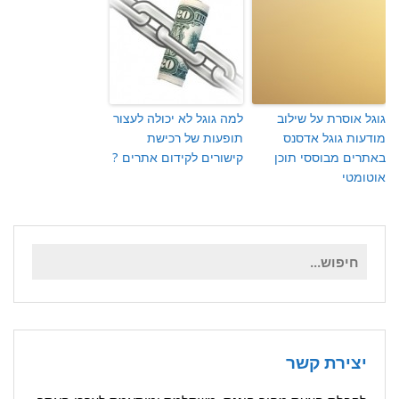
גוגל אוסרת על שילוב
למה גוגל לא יכולה לעצור
מודעות גוגל אדסנס
תופעות של רכישת
באתרים מבוססי תוכן
קישורים לקידום אתרים ?
אוטומטי
חיפוש
עבור:
יצירת קשר