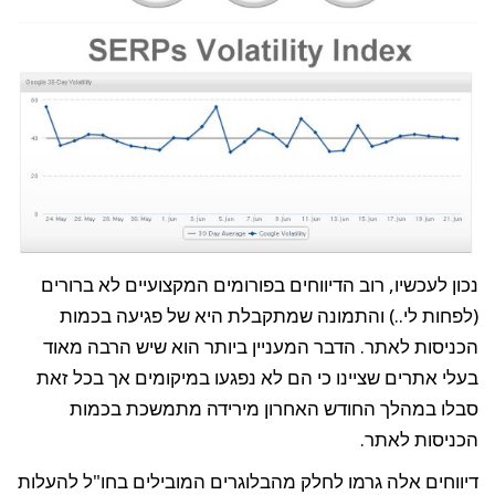
נכון לעכשיו, רוב הדיווחים בפורומים המקצועיים לא ברורים
(לפחות לי..) והתמונה שמתקבלת היא של פגיעה בכמות
הכניסות לאתר. הדבר המעניין ביותר הוא שיש הרבה מאוד
בעלי אתרים שציינו כי הם לא נפגעו במיקומים אך בכל זאת
סבלו במהלך החודש האחרון מירידה מתמשכת בכמות
הכניסות לאתר.
דיווחים אלה גרמו לחלק מהבלוגרים המובילים בחו"ל להעלות