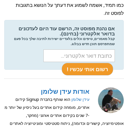
כמו תמיד, אשמח לשמוע את דעתך על הנושא בתגובות
לפוסט זה.
אם נהנת מפוסט זה, הרשם עוד היום לעדכונים
בדואר אלקטרוני (בחינם).
קבל מאמרים, טיפים וכלים בלעדיים ישירות לתיבה שלך בכל פעם
שמתפרסם תוכן חדש בבלוג.
אודות עידן שלומן
עידן שלומן
הוא שותף בחברת Signup קידום
אתרים, מומחה קידום אתרים בעל ניסיון של יותר מ
-7 שנים בקידום אתרים אורגני (מחקר,
אופטימיזציה, קישורים וכדומה), ניתוח סטטיסטי ומוניטיזציה לאתרים