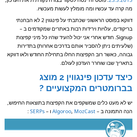
מה קרה עד עכשיו ומה מומלץ לעשות מעכשיו.
דווקא בפוסט הראשוני שכתבתי על פינגווין 2 לא הבחנתי
בריקודים, עלויות וירידות רבות באתרים שמקודמים ב –
Signup. חודש אחרי אני יכול להעיד שהיו כל מיני קפיצות
(שלעיתים ניתן להסביר אותם בדרכים אחרות) בתדירות
גבוהה, כאשר רוב הקפיצות החלו בתחילת החודש ולאו דווקא
בתאריך שבו שוחרר העדכון לעולם.
כיצד עדכון פינגווין 2 מוצג
בברומטרים המקצועיים ?
יש לא מעט כלים שמשקפים את הקפיצות בתוצאות החיפוש,
הנה התמונה ב –
MozCast
,
Algoroo
ו –
SERPs
: