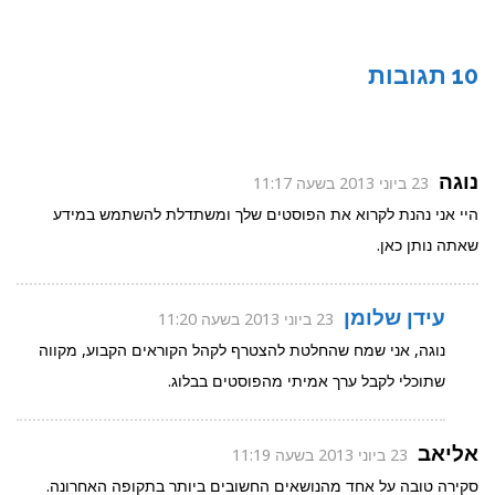
10 תגובות
נוגה
23 ביוני 2013 בשעה 11:17
היי אני נהנת לקרוא את הפוסטים שלך ומשתדלת להשתמש במידע
שאתה נותן כאן.
עידן שלומן
23 ביוני 2013 בשעה 11:20
נוגה, אני שמח שהחלטת להצטרף לקהל הקוראים הקבוע, מקווה
שתוכלי לקבל ערך אמיתי מהפוסטים בבלוג.
אליאב
23 ביוני 2013 בשעה 11:19
סקירה טובה על אחד מהנושאים החשובים ביותר בתקופה האחרונה.