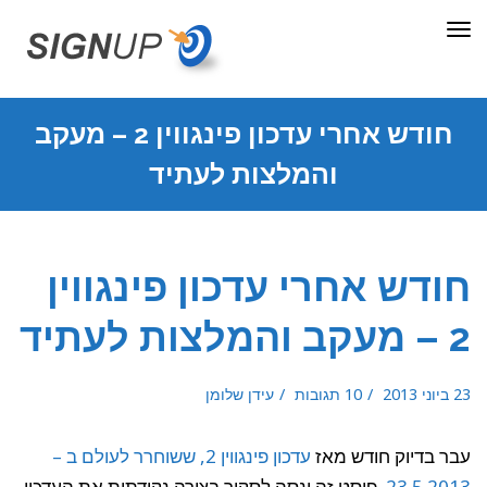
תפריט
חודש אחרי עדכון פינגווין 2 – מעקב
והמלצות לעתיד
חודש אחרי עדכון פינגווין
2 – מעקב והמלצות לעתיד
23 ביוני 2013
10 תגובות
עידן שלומן
עבר בדיוק חודש מאז
עדכון פינגווין 2, ששוחרר לעולם ב –
23.5.2013
. פוסט זה ינסה לסקור בצורה נקודתית את העדכון,