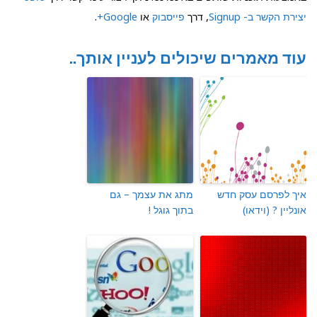
יצירת הקשר ב- Signup
, דרך
פייסבוק
או
Google+
.
עוד מאמרים שיכולים לעניין אותך..
איך לפרסם עסק חדש
מתג את עצמך – גם
אונליין ? (וידאו)
בתוך גוגל !