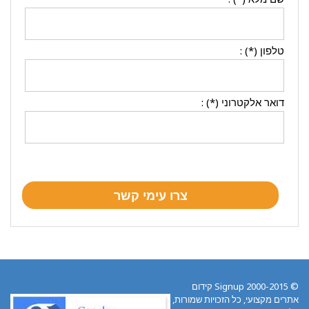
טלפון (*) :
דואר אלקטרוני (*) :
© 2000-2015 Signup קידום
אתרים מקצועי, כל הזכויות שמורות,