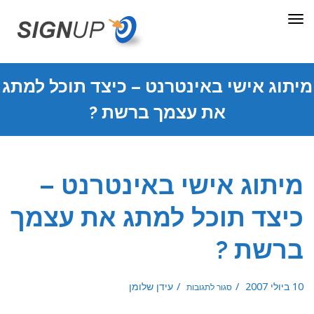
תפריט
מיתוג אישי באינטרנט – כיצד תוכל למתג
את עצמך ברשת ?
מיתוג אישי באינטרנט –
כיצד תוכל למתג את עצמך
ברשת ?
על
10 ביולי 2007
עידן שלומן
סגור לתגובות
מיתוג
אישי
באינטרנט
–