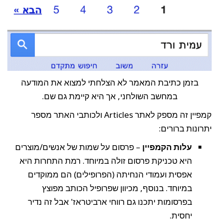
בזמן כתיבת המאמר לא הצלחתי למצוא את המודעה
במחשב השולחני, אך היא קיימת גם שם.
קמפיין זה מספק לאתר Articles ולכותבי האתר מספר
יתרונות ברורים:
עלות הקמפיין
– פרסום על שמות של אנשים/מוצרים
היא טכניקת פרסום זולה במיוחד. רמת התחרות היא
אפסית ועמודי הנחיתה (הפרופילים) הם ממוקדים
במיוחד. בנוסף, מכיוון שפרופיל הכותב מפוצץ
בפרסומות יתכנו גם רווחי ארביטראז' אבל זה נדיר
יחסית.