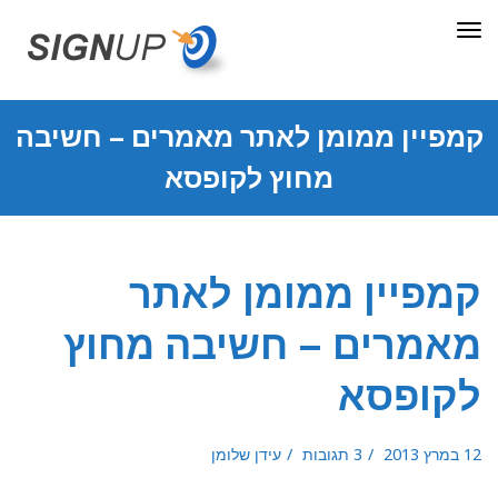
תפריט
קמפיין ממומן לאתר מאמרים – חשיבה
מחוץ לקופסא
קמפיין ממומן לאתר
מאמרים – חשיבה מחוץ
לקופסא
12 במרץ 2013
3 תגובות
עידן שלומן