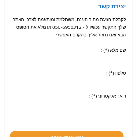
יצירת קשר
לקבלת הצעת מחיר הוגנת, משתלמת ומותאמת לצרכי האתר
שלך התקשר עכשיו ל -
050-6950312
או מלא את הטופס
הבא ואנו נחזור אליך בהקדם האפשרי.
שם מלא (*) :
טלפון (*) :
דואר אלקטרוני (*) :