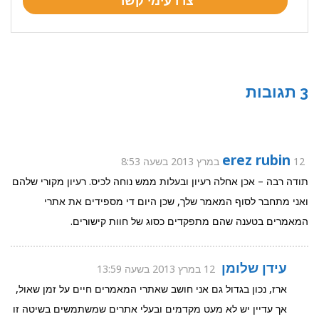
3 תגובות
erez rubin
12 במרץ 2013 בשעה 8:53
תודה רבה – אכן אחלה רעיון ובעלות ממש נוחה לכיס. רעיון מקורי שלהם
ואני מתחבר לסוף המאמר שלך, שכן היום די מספידים את אתרי
המאמרים בטענה שהם מתפקדים כסוג של חוות קישורים.
עידן שלומן
12 במרץ 2013 בשעה 13:59
ארז, נכון בגדול גם אני חושב שאתרי המאמרים חיים על זמן שאול,
אך עדיין יש לא מעט מקדמים ובעלי אתרים שמשתמשים בשיטה זו