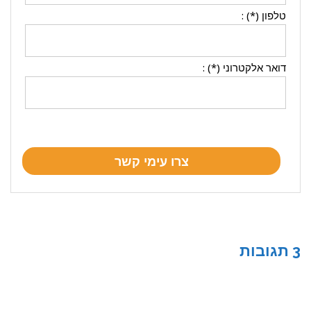
טלפון (*) :
דואר אלקטרוני (*) :
3 תגובות