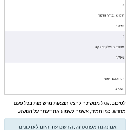
3
חיפוש עבודה וחינוך
6.09%
4
מחשבים ואלקטרוניקה
4.79%
5
יופי וכושר גופני
4.56%
לסיכום, גוגל ממשיכה להציג תוצאות מרשימות בכל פעם
מחדש. כמו תמיד, אשמח לשמוע את דעתך על הנושא.
אם נהנת מפוסט זה, הרשם עוד היום לעדכונים