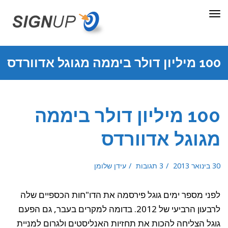
תפריט
100 מיליון דולר ביממה מגוגל אדוורדס
100 מיליון דולר ביממה
מגוגל אדוורדס
30 בינואר 2013
3 תגובות
עידן שלומן
לפני מספר ימים גוגל פירסמה את הדו"חות הכספיים שלה
לרבעון הרביעי של 2012. בדומה למקרים בעבר, גם הפעם
גוגל הצליחה להכות את תחזיות האנליסטים ולגרום למניית