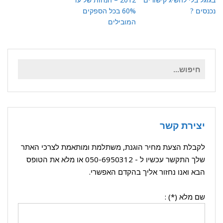
נכנסים ?
60% בכל הספקים
המובילים
חיפוש
עבור:
יצירת קשר
לקבלת הצעת מחיר הוגנת, משתלמת ומותאמת לצרכי האתר
שלך התקשר עכשיו ל -
050-6950312
או מלא את הטופס
הבא ואנו נחזור אליך בהקדם האפשרי.
שם מלא (*) :