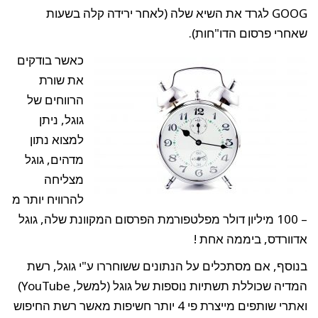
GOOG לגרד את השיא שלה (לאחר ירידה קלה בשעות
שאחרי פרסום הדו"חות).
כאשר בודקים
את שורת
הרווחים של
גוגל, ניתן
למצוא נתון
מדהים, גוגל
מצליחה
להרוויח יותר מ
– 100 מיליון דולר מפלטפורמת הפרסום המקוונת שלה, גוגל
אדוורדס, ביממה אחת !
בנוסף, אם מסתכלים על הנתונים ששוחררו ע"י גוגל, רשת
המדיה שכוללת תשתיות נוספות של גוגל (למשל, YouTube)
ואתרי שותפים מייצרת פי 4 יותר חשיפות מאשר רשת החיפוש