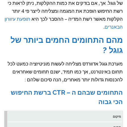
של גוגל. אך, אם בודקים את כמות ההקלקות, ניתן לראות כי
רשת החיפוש הופכת את המגמה ומצליחה לייצר פי 4 יותר
הקלקות מאשר רשת המדיה – ההסבר לכך היא
תופעת עיוורון
הבאנרים
.
מהם התחומים החמים ביותר של
גוגל ?
מערכת גוגל אדוורדס מצליחה לעשות מוניטיזציה כמעט לכל
תחום באינטרנט, אך כמו תמיד, ישנם תחומים שאחראים
להכנסות גדולות יותר מאחרים, הנה סיכום שלהם :
התחומים שבהם ה – CTR ברשת החיפוש
הכי גבוה
מיקום