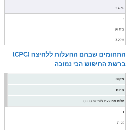
3.67%
5
בית וגן
3.20%
התחומים שבהם ההעלות ללחיצה (CPC)
ברשת החיפוש הכי נמוכה
מיקום
תחום
עלות ממוצעת ללחיצה (CPC)
1
קניות