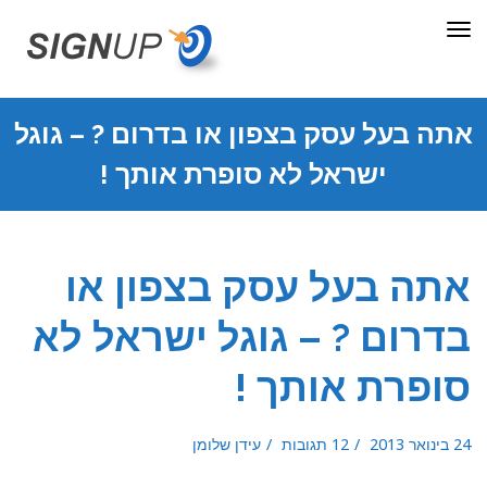
תפריט
אתה בעל עסק בצפון או בדרום ? – גוגל
ישראל לא סופרת אותך !
אתה בעל עסק בצפון או
בדרום ? – גוגל ישראל לא
סופרת אותך !
24 בינואר 2013
12 תגובות
עידן שלומן