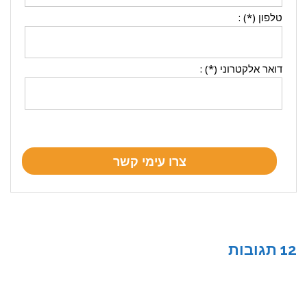
טלפון (*) :
דואר אלקטרוני (*) :
12 תגובות