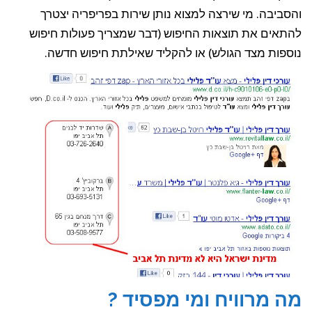
והסביבה. מי שירצה למצוא נותן שירות בפריפריה יצטרך
להתאים את תוצאות החיפוש (דבר שמצריך פעולות חיפוש
נוספות מצד הגולש) או להקליד שאילתת חיפוש חדשה.
מה מרוויח ומי מפסיד ?