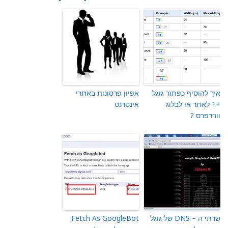
איך להוסיף כפתור גוגל
אפיון פרסונות באתרי
+1 לאתר או לבלוג
אינטרנט
וורדפרס ?
שרתי ה – DNS של גוגל
Fetch As GoogleBot