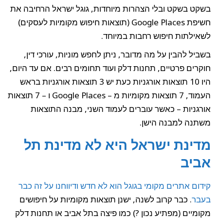
בשקט בשקט ובלי הצהרות מיוחדות, גוגל ישראל הרחיבה את
חשיפת Google Places (תוצאות חיפוש מקומיות לעסקים)
לשאילתות חיפוש רחבות במיוחד.
בשביל להבין על מה מדובר, ניתן לחפש מוניות, עורכי דין,
חוקרים פרטיים, תחנות דלק ועוד תחומים רבים. אם עד היום,
היו 10 תוצאות אורגניות כעת יש 3 תוצאות אורגניות בראש
העמוד, 7 תוצאות מקומיות מ – Google Places ו – 7 תוצאות
אורגניות – כאשר עוברים לעמוד השני, מבנה התוצאות
משתנה למבנה הישן.
מדינת ישראל היא לא מדינת תל
אביב
קידום אתרים מקומי בגוגל הוא לא חדש ודיווחנו על זה כבר
בעבר
. כבר קרוב לשנה, ישנן תוצאות מקומיות על חיפושים
מקומיים (מפתיע נכון ?) כמו פיצה בתל אביב או תחנות דלק