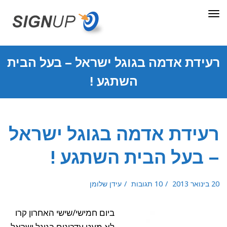
תפריט
רעידת אדמה בגוגל ישראל – בעל הבית
השתגע !
רעידת אדמה בגוגל ישראל
– בעל הבית השתגע !
20 בינואר 2013
10 תגובות
עידן שלומן
ביום חמישי/שישי האחרון קרו
לא מעט עדכונים בגוגל ישראל,