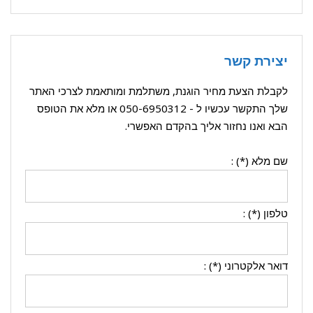
יצירת קשר
לקבלת הצעת מחיר הוגנת, משתלמת ומותאמת לצרכי האתר
שלך התקשר עכשיו ל -
050-6950312
או מלא את הטופס
הבא ואנו נחזור אליך בהקדם האפשרי.
שם מלא (*) :
טלפון (*) :
דואר אלקטרוני (*) :