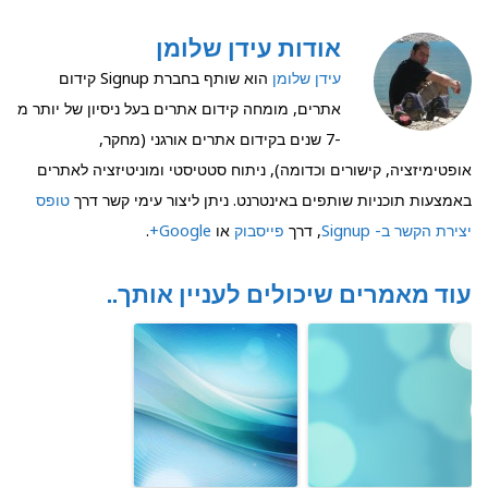
אודות עידן שלומן
עידן שלומן
הוא שותף בחברת Signup קידום
אתרים, מומחה קידום אתרים בעל ניסיון של יותר מ
-7 שנים בקידום אתרים אורגני (מחקר,
אופטימיזציה, קישורים וכדומה), ניתוח סטטיסטי ומוניטיזציה לאתרים
באמצעות תוכניות שותפים באינטרנט. ניתן ליצור עימי קשר דרך
טופס
יצירת הקשר ב- Signup
, דרך
פייסבוק
או
Google+
.
עוד מאמרים שיכולים לעניין אותך..