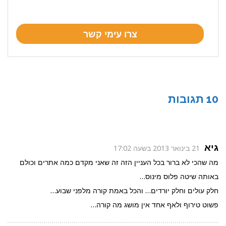
10 תגובות
גיא
21 בינואר 2013 בשעה 17:02
מה שהכי לא ברור בכל העניין הזה זה שאני מקדם כמה אתרים וכולם
באותה שיטה פלוס מינוס…
חלק עולים וחלק יורדים… והכל באמת קורה מלפני שבוע…
פשוט טירוף ולאף אחד אין מושג מה קורה…