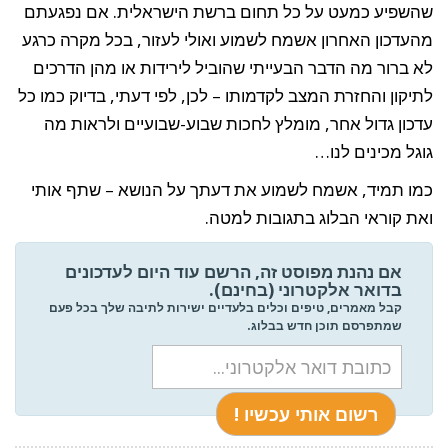
שהשפיע כמעט על כל תחום ברשת הישראלית. אם נפגעתם
מהעדכון האחרון אשמח לשמוע ואולי לעזור, בכל מקרה כרגע
לא ברור מה הדבר הבעייתי שהוביל לירידות או מהן הדרכים
לתיקון והחזרת המצב לקדמותו – לכן, לפי דעתי, בדיוק כמו כל
עדכון גדול אחר, מומלץ לחכות שבוע-שבועיים ולראות מה
גוגל מכינים לנו…
כמו תמיד, אשמח לשמוע את דעתך על הנושא – שתף אותי
ואת קוראי הבלוג בתגובות למטה.
אם נהנת מפוסט זה, הרשם עוד היום לעדכונים
בדואר אלקטרוני (בחינם).
קבל מאמרים, טיפים וכלים בלעדיים ישירות לתיבה שלך בכל פעם
שמתפרסם תוכן חדש בבלוג.