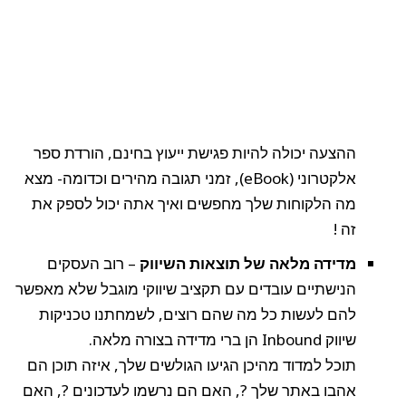
ההצעה יכולה להיות פגישת ייעוץ בחינם, הורדת ספר
אלקטרוני (eBook), זמני תגובה מהירים וכדומה- מצא
מה הלקוחות שלך מחפשים ואיך אתה יכול לספק את
זה !
מדידה מלאה של תוצאות השיווק
– רוב העסקים
הנישתיים עובדים עם תקציב שיווקי מוגבל שלא מאפשר
להם לעשות כל מה שהם רוצים, לשמחתנו טכניקות
שיווק Inbound הן ברי מדידה בצורה מלאה.
תוכל למדוד מהיכן הגיעו הגולשים שלך, איזה תוכן הם
אהבו באתר שלך ?, האם הם נרשמו לעדכונים ?, האם