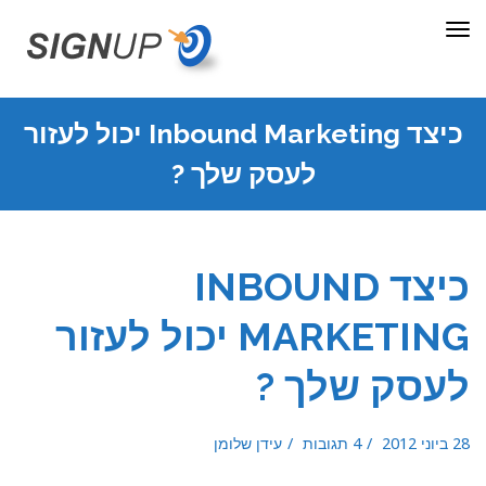
תפריט
כיצד Inbound Marketing יכול לעזור
לעסק שלך ?
כיצד INBOUND
MARKETING יכול לעזור
לעסק שלך ?
28 ביוני 2012
4 תגובות
עידן שלומן