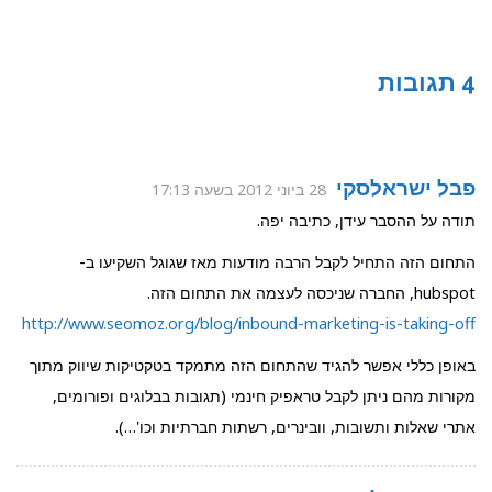
4 תגובות
פבל ישראלסקי
28 ביוני 2012 בשעה 17:13
תודה על ההסבר עידן, כתיבה יפה.
התחום הזה התחיל לקבל הרבה מודעות מאז שגוגל השקיעו ב-
hubspot, החברה שניכסה לעצמה את התחום הזה.
http://www.seomoz.org/blog/inbound-marketing-is-taking-off
באופן כללי אפשר להגיד שהתחום הזה מתמקד בטקטיקות שיווק מתוך
מקורות מהם ניתן לקבל טראפיק חינמי (תגובות בבלוגים ופורומים,
אתרי שאלות ותשובות, וובינרים, רשתות חברתיות וכו'…).