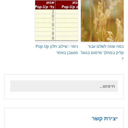
כמה שווה לשלם עבור
ניסוי : שילוב חלון Pop Up
קליק במהלך פרסום בגוגל
מעצבן באתר
?
חיפוש
עבור:
יצירת קשר