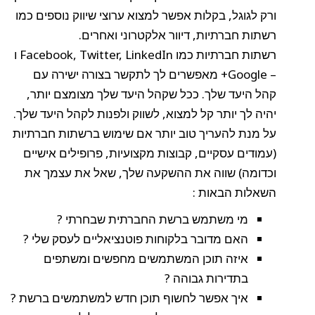
ורק לגוגל, בקלות אפשר למצוא ערוצי שיווק נוספים כמו
רשתות חברתיות, דיוור אלקטרוני ואחרים.
רשתות חברתיות כמו Facebook, Twitter, LinkedIn ו
– Google+ מאפשרים לך לתקשר בצורה ישירה עם
קהל היעד שלך. ככל שקהל היעד שלך מצומצם יותר,
יהיה לך יותר קל למצוא, לשווק ולפנות לקהל היעד שלך.
על מנת להעריך טוב יותר אם שימוש ברשתות חברתיות
(עמודים עסקיים, קבוצות מקצועיות, פרופילים אישיים
וכדומה) שווה את ההשקעה שלך, שאל את עצמך את
השאלות הבאות :
מי משתמש ברשת החברתית שבחרתי ?
האם מדובר בלקוחות פוטנציאליים לעסק שלי ?
איזה תוכן המשתמשים מחפשים ומשתפים
בתדירות גבוהה ?
איך אפשר לחשוף תוכן חדש למשתמשים ברשת ?