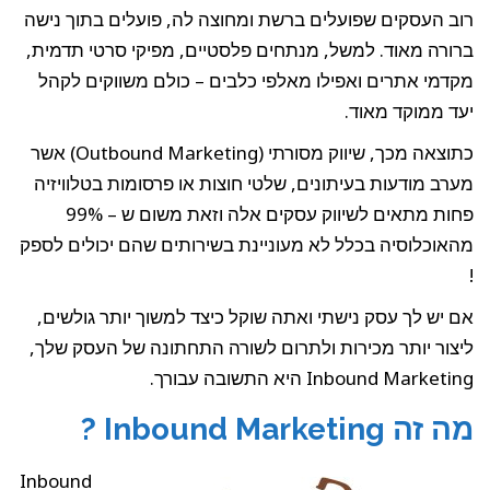
רוב העסקים שפועלים ברשת ומחוצה לה, פועלים בתוך נישה
ברורה מאוד. למשל, מנתחים פלסטיים, מפיקי סרטי תדמית,
מקדמי אתרים ואפילו מאלפי כלבים – כולם משווקים לקהל
יעד ממוקד מאוד.
כתוצאה מכך, שיווק מסורתי (Outbound Marketing) אשר
מערב מודעות בעיתונים, שלטי חוצות או פרסומות בטלוויזיה
פחות מתאים לשיווק עסקים אלה וזאת משום ש – 99%
מהאוכלוסיה בכלל לא מעוניינת בשירותים שהם יכולים לספק
!
אם יש לך עסק נישתי ואתה שוקל כיצד למשוך יותר גולשים,
ליצור יותר מכירות ולתרום לשורה התחתונה של העסק שלך,
Inbound Marketing היא התשובה עבורך.
מה זה Inbound Marketing ?
Inbound