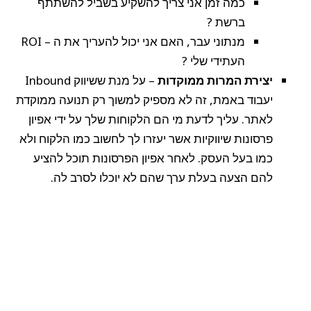
כמה זמן אני צריך להשקיע בשביל להשתתף
ברשת ?
מנתוני עבר, האם אני יכול להעריך את ה – ROI
העתידי שלי ?
יצירת המרות ממוקדות
– על מנת ששיווק Inbound
יעבוד באמת, זה לא מספיק למשוך רק תנועה ממוקדת
לאתר. עליך לדעת מי הם הלקוחות שלך על ידי אפיון
פרסונות שיווקיות אשר יעזרו לך לחשוב כמו הלקוח ולא
כמו בעל העסק. לאחר אפיון הפרסונות תוכל להציע
להם הצעה בעלת ערך שהם לא יוכלו לסרב לה.