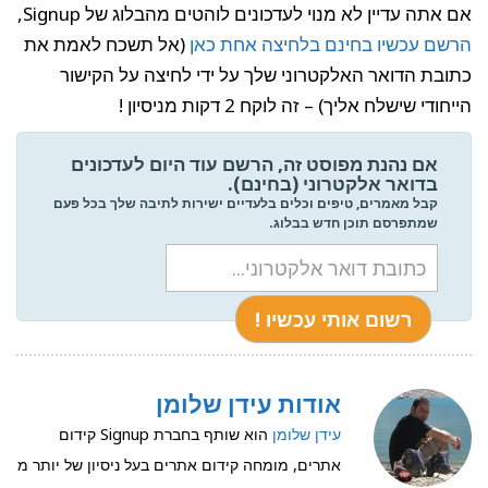
אם אתה עדיין לא מנוי לעדכונים לוהטים מהבלוג של Signup,
הרשם עכשיו בחינם בלחיצה אחת כאן
(אל תשכח לאמת את
כתובת הדואר האלקטרוני שלך על ידי לחיצה על הקישור
הייחודי שישלח אליך) – זה לוקח 2 דקות מניסיון !
אם נהנת מפוסט זה, הרשם עוד היום לעדכונים
בדואר אלקטרוני (בחינם).
קבל מאמרים, טיפים וכלים בלעדיים ישירות לתיבה שלך בכל פעם
שמתפרסם תוכן חדש בבלוג.
אודות עידן שלומן
עידן שלומן
הוא שותף בחברת Signup קידום
אתרים, מומחה קידום אתרים בעל ניסיון של יותר מ