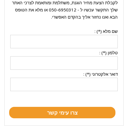
לקבלת הצעת מחיר הוגנת, משתלמת ומותאמת לצרכי האתר
שלך התקשר עכשיו ל -
050-6950312
או מלא את הטופס
הבא ואנו נחזור אליך בהקדם האפשרי.
שם מלא (*) :
טלפון (*) :
דואר אלקטרוני (*) :