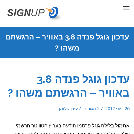
תפריט
עדכון גוגל פנדה 3.8 באוויר – הרגשתם
משהו ?
עדכון גוגל פנדה 3.8
באוויר – הרגשתם משהו ?
26 ביוני 2012
5 תגובות
עידן שלומן
אתמול בלילה גוגל פרסמו הודעה בערוץ הטוויטר הרשמי
שלהם על כך שהם שיחררו עדכון פנדה נוסף, לפי הספירה