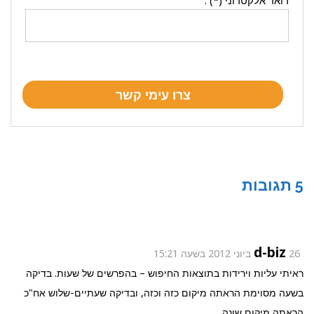
דואר אלקטרוני (*) :
5 תגובות
d-biz
26 ביוני 2012 בשעה 15:21
ראיתי עליות וירידות בתוצאות החיפוש – בהפרשים של שעות. בדיקה
בשעה מסוימת הראתה מיקום כזה וכזה, ובדיקה שעתיים-שלוש אח"כ
הראתה מיקום שונה.