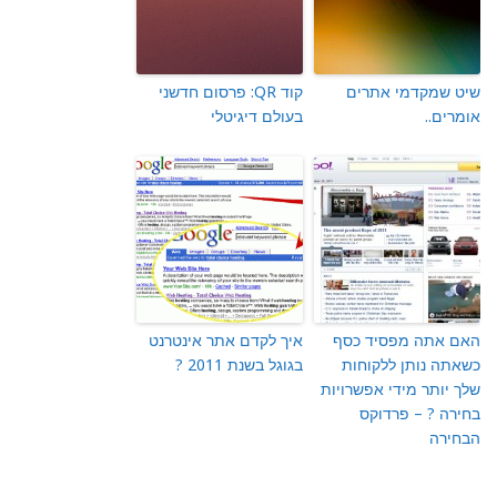
שיט שמקדמי אתרים
קוד QR: פרסום חדשני
אומרים..
בעולם דיגיטלי
האם אתה מפסיד כסף
איך לקדם אתר אינטרנט
כשאתה נותן ללקוחות
בגוגל בשנת 2011 ?
שלך יותר מידי אפשרויות
בחירה ? – פרדוקס
הבחירה