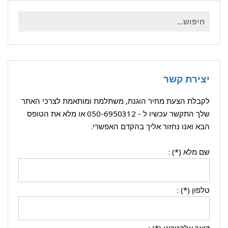
חיפוש
עבור:
יצירת קשר
לקבלת הצעת מחיר הוגנת, משתלמת ומותאמת לצרכי האתר
שלך התקשר עכשיו ל -
050-6950312
או מלא את הטופס
הבא ואנו נחזור אליך בהקדם האפשרי.
שם מלא (*) :
טלפון (*) :