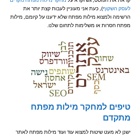
לעסק השקוף
), כעת אני מעוניין לעבות קצת יותר את
הרשימה ולמצוא מילות מפתח שלא ידענו על קיומם, מילות
מפתח חסרות או משלימות לתחום שלנו.
טיפים למחקר מילות מפתח
מתקדם
ישנן לא מעט שיטות למצוא עוד ועוד מילות מפתח לאתר