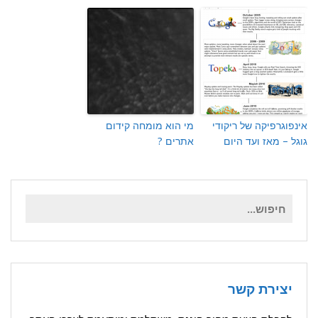
אינפוגרפיקה של ריקודי
מי הוא מומחה קידום
גוגל – מאז ועד היום
אתרים ?
חיפוש
עבור:
יצירת קשר