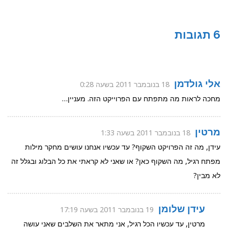
6 תגובות
אלי גולדמן
18 בנובמבר 2011 בשעה 0:28
מחכה לראות מה מתפתח עם הפרוייקט הזה. מעניין…
מרטין
18 בנובמבר 2011 בשעה 1:33
עידן, מה זה הפרויקט השקוף? עד עכשיו אנחנו עושים מחקר מילות
מפתח רגיל, מה השקוף כאן? או שאני לא קראתי את כל הבלוג ובגלל זה
לא מבין?
עידן שלומן
19 בנובמבר 2011 בשעה 17:19
מרטין, עד עכשיו הכל רגיל, אני מתאר את השלבים שאני עושה