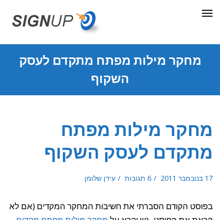
תפריט
מחקר מילות מפתח מתקדם לעסק
השקוף
מחקר מילות מפתח
מתקדם לעסק השקוף
17 בנובמבר 2011
6 תגובות
עידן שלומן
בפוסט הקודם הסברתי את חשיבות המחקר המקדים (אם לא
קראת את הפוסט, גש וקרא על
מחקר מילות מפתח מקדים