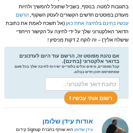
בתגובות למטה. בנוסף, בשביל שתוכל להמשיך ולהיות
מעודכן בפוסטים חדשים הקשורים לעסק השקוף,
הרשם
עכשיו בחינם בלחיצה אחת כאן
(אל תשכח לאמת את כתובת
הדואר האלקטרוני שלך על ידי לחיצה על הקישור הייחודי
שישלח אליך) – זה לוקח 2 דקות מניסיון !
אם נהנת מפוסט זה, הרשם עוד היום לעדכונים
בדואר אלקטרוני (בחינם).
קבל מאמרים, טיפים וכלים בלעדיים ישירות לתיבה שלך בכל פעם
שמתפרסם תוכן חדש בבלוג.
אודות עידן שלומן
עידן שלומן
הוא שותף בחברת Signup קידום