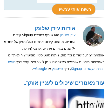
אודות עידן שלומן
עידן שלומן
הוא שותף בחברת Signup קידום
אתרים, מומחה קידום אתרים בעל ניסיון של יותר מ
-7 שנים בקידום אתרים אורגני (מחקר,
אופטימיזציה, קישורים וכדומה), ניתוח סטטיסטי ומוניטיזציה לאתרים
באמצעות תוכניות שותפים באינטרנט. ניתן ליצור עימי קשר דרך
טופס
יצירת הקשר ב- Signup
, דרך
פייסבוק
או
Google+
.
עוד מאמרים שיכולים לעניין אותך..