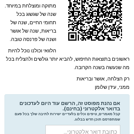
מתוקה ומוצלחת במיוחד.
שנה של שגשוג בכל
תחומי החיים, שנה של
בריאות, שנה של אושר
ושנה של פרנסה טובה.
הלוואי וכולנו נוכל להיות
ראשונים בתוצאות החיפוש, להביא יותר גולשים ולהצליח בכל
מה שנעשה בשנה הקרובה.
רק הצלחה, אושר ובריאות
ממני, עידן שלומן
אם נהנת מפוסט זה, הרשם עוד היום לעדכונים
בדואר אלקטרוני (בחינם).
קבל מאמרים, טיפים וכלים בלעדיים ישירות לתיבה שלך בכל פעם
שמתפרסם תוכן חדש בבלוג.