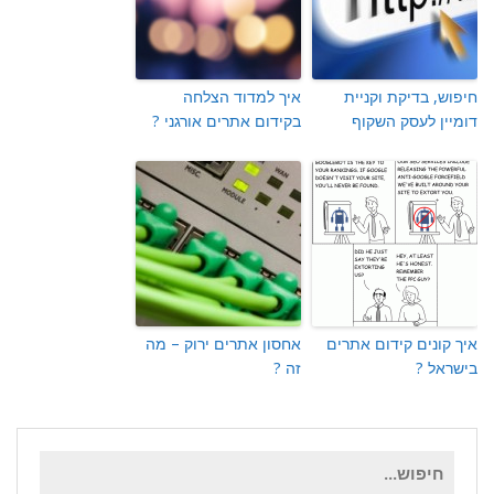
חיפוש, בדיקת וקניית
איך למדוד הצלחה
דומיין לעסק השקוף
בקידום אתרים אורגני ?
איך קונים קידום אתרים
אחסון אתרים ירוק – מה
בישראל ?
זה ?
חיפוש
עבור: