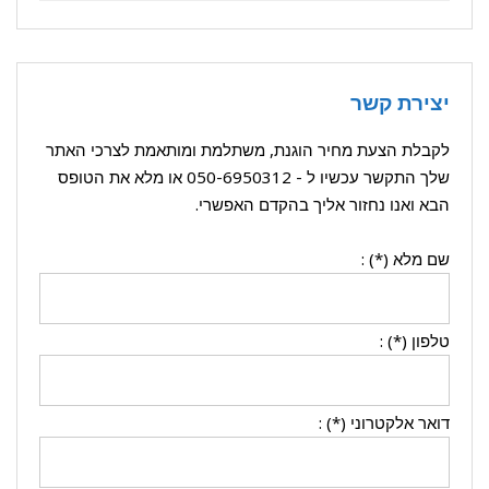
יצירת קשר
לקבלת הצעת מחיר הוגנת, משתלמת ומותאמת לצרכי האתר
שלך התקשר עכשיו ל -
050-6950312
או מלא את הטופס
הבא ואנו נחזור אליך בהקדם האפשרי.
שם מלא (*) :
טלפון (*) :
דואר אלקטרוני (*) :