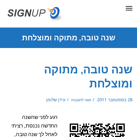
תפריט
שנה טובה, מתוקה ומוצלחת
שנה טובה, מתוקה
ומוצלחת
על
28 בספטמבר 2011
עידן שלומן
סגור לתגובות
שנה
טובה,
מתוקה
ומוצלחת
רגע לפני שהשנה
החדשה נכנסת, רציתי
לאחל לך שנה טובה,