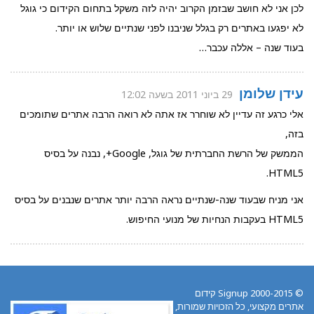
לכן אני לא חושב שבזמן הקרוב יהיה לזה משקל בתחום הקידום כי גוגל
לא יפגעו באתרים רק בגלל שניבנו לפני שנתיים שלוש או יותר.
בעוד שנה – אללה עכבר…
עידן שלומן
29 ביוני 2011 בשעה 12:02
אלי כרגע זה עדיין לא שוחרר אז אתה לא רואה הרבה אתרים שתומכים
בזה,
הממשק של הרשת החברתית של גוגל, Google+, נבנה על בסיס
HTML5.
אני מניח שבעוד שנה-שנתיים נראה הרבה יותר אתרים שנבנים על בסיס
HTML5 בעקבות הנחיות של מנועי החיפוש.
© 2000-2015 Signup קידום
אתרים מקצועי, כל הזכויות שמורות,