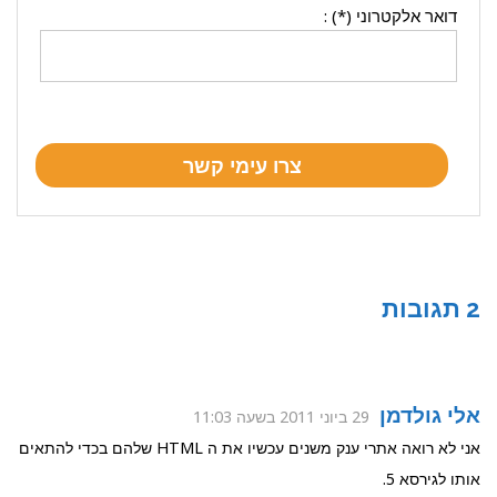
דואר אלקטרוני (*) :
2 תגובות
אלי גולדמן
29 ביוני 2011 בשעה 11:03
אני לא רואה אתרי ענק משנים עכשיו את ה HTML שלהם בכדי להתאים
אותו לגירסא 5.