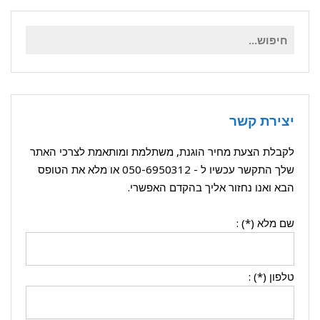
חיפוש
עבור:
יצירת קשר
לקבלת הצעת מחיר הוגנת, משתלמת ומותאמת לצרכי האתר
שלך התקשר עכשיו ל -
050-6950312
או מלא את הטופס
הבא ואנו נחזור אליך בהקדם האפשרי.
שם מלא (*) :
טלפון (*) :