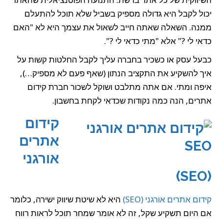
יכול לקבל היא גדולה מספיק בשביל שלא תוכל להתעלם
ממנה. השאלה שאתה חייב לשאול את עצמך היא לא "האם
כדאי לי ?" אלא "מתי כדאי לי ?".
כבעל עסק או כשכיר בחברה עליך לקבל החלטות קשות על
איך להשקיע את התקציב הנתון (שאף פעם לא מספיק…),
איפה ומתי. אם אתה מתלבט ושוקל לשכור חברת קידום
אתרים, הנה כמה נקודות שכדאי לקחת בחשבון.
קידום
אתרים
אורגני
(SEO)
קידום אתרים אורגני (SEO)
היא לא שיטת שיווק ישירה, כלומר
אם היום תשקיע שקל, זה לא אומר שמחר תוכל לראות רווח