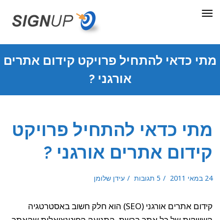
תפריט
מתי כדאי להתחיל פרויקט קידום אתרים
אורגני ?
מתי כדאי להתחיל פרויקט
קידום אתרים אורגני ?
24 במאי 2011
5 תגובות
עידן שלומן
קידום אתרים אורגני (SEO) הוא חלק חשוב באסטרטגיה
השיווקית של כל אתר ברשת. התנועה הפוטנציאלית שהאתר