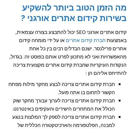
מה הזמן הטוב ביותר להשקיע
בשירות קידום אתרים אורגני ?
קידום אתרים אורגני SEO יכול להתבצע בצורה עצמאית,
באמצעות
חברת קידום אתרים
או על ידי מומחה קידום
אתרים פרילנסר. ישנם הבדלים רבים בין כל אחת
מהאפשרויות ואני לא מתכוון לפרט אותם בפוסט זה. בגדול,
הנקודות העיקריות שחברת קידום אתרים מקצועית צריכה
להתייחס אליהם הן :
חברת קידום אתרים צריכה לבצע מחקר מילות מפתח
הקשור לתחום בו אתה פועל.
חברת קידום אתרים צריכה לערוך עבורך מחקר שוק
הכולל את המתחרים הישירים והעקיפים באינטרנט.
חברת קידום אתרים צריכה לספק לך המלצות בנוגע
למבנה, הפלטפורמה והארכיטקטורה הכללית של