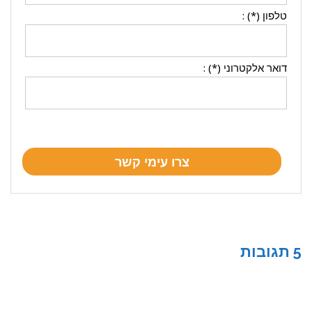
טלפון (*) :
דואר אלקטרוני (*) :
5 תגובות