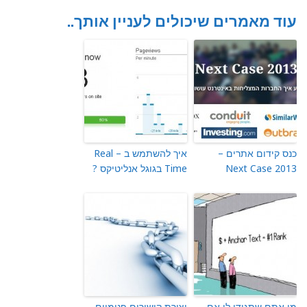
עוד מאמרים שיכולים לעניין אותך..
כנס קידום אתרים –
איך להשתמש ב – Real
Next Case 2013
Time בגוגל אנליטיקס ?
מי אתם שתגידו לי אם
יצירת קישורים פנימיים