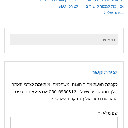
אני יכול למכור קישורים
לצורכי SEO
באתר שלי ?
חיפוש
עבור:
יצירת קשר
לקבלת הצעת מחיר הוגנת, משתלמת ומותאמת לצרכי האתר
שלך התקשר עכשיו ל -
050-6950312
או מלא את הטופס
הבא ואנו נחזור אליך בהקדם האפשרי.
שם מלא (*) :