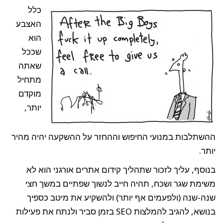
כלל
האצבע
הוא
שככל
שאתה
מתחיל
מוקדם
יותר,
ההשתלבות במנועי החיפוש וההחזר על ההשקעה יהיה מהיר
יותר.
בנוסף, עליך לזכור שתהליך קידום אתרים אורגני הוא לא
משימת שגר ושכח, תהיה חייב לנשוך שפתיים במשך חצי
שנה-שנה (ולפעמים אף יותר) ולהשקיע את מיטב כספיך
בנושא, להגיב להמלצות SEO בזמן סביר ולנתח את פעילות