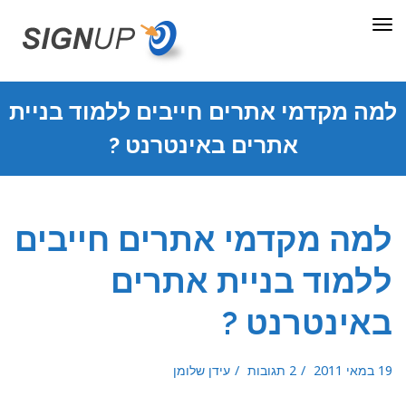
תפריט
למה מקדמי אתרים חייבים ללמוד בניית
אתרים באינטרנט ?
למה מקדמי אתרים חייבים
ללמוד בניית אתרים
באינטרנט ?
19 במאי 2011
2 תגובות
עידן שלומן