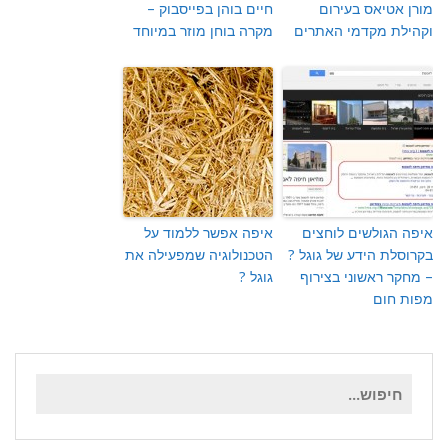
מורן אטיאס בעירום
חיים בוהן בפייסבוק –
וקהילת מקדמי האתרים
מקרה בוחן מוזר במיוחד
איפה הגולשים לוחצים
איפה אפשר ללמוד על
בקרוסלת הידע של גוגל ?
הטכנולוגיה שמפעילה את
– מחקר ראשוני בצירוף
גוגל ?
מפות חום
חיפוש
עבור: