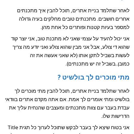
לאחר שתלמד בניית אתרים, תוכל להבין איך מתכנתים
אחרים חושבים. מתכנתים טובים מחלקים בעיה גדולה
למספר בעיות קטנות ופותרים כל אחת מהן.
אני יכול להעיד על עצמי שאני לא מתכנת טוב, אני יוצר קוד
שהוא די צולע, אבל אני מבין שהוא צולע ואני יודע מה צריך
לעשות בשביל לתקן אותו (לא שאני אעשה את זה
כמובן..בשביל זה יש מתכנתים).
מתי מוכרים לך בולשיט ?
לאחר שתלמד בניית אתרים, תוכל להבין מתי מוכרים לך
בולשיט ומתי אומרים לך אמת. אם אתה מקדם אתרים בוודאי
עבדת בעבר עם צוות מתכנתים ומעצבים שהנחית עליך את
הדרישות שלו.
אני בטוח שיצא לך בעבר לבקש שתוכל לערוך כל תגית Title