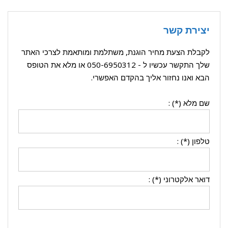
יצירת קשר
לקבלת הצעת מחיר הוגנת, משתלמת ומותאמת לצרכי האתר
שלך התקשר עכשיו ל -
050-6950312
או מלא את הטופס
הבא ואנו נחזור אליך בהקדם האפשרי.
שם מלא (*) :
טלפון (*) :
דואר אלקטרוני (*) :