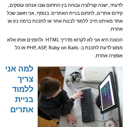
לדעתי, ישנה קורלציה גבוהה בין התחום שבו אנחנו עוסקים,
קידום אתרים, לתחום בניית האתרים. בנוסף, אני חושב שכל
אחד מאיתנו חייב ללמוד לבנות אתר או לתכנת ברמה כזו או
אחרת.
הכוונה היא אני לא לקרוא מדריך HTML ולהפנים אותו אלא
ממש לדעת לתכנת ב- PHP, ASP, Ruby on Rails או כל
אופציה אחרת.
למה אני
צריך
ללמוד
בניית
אתרים