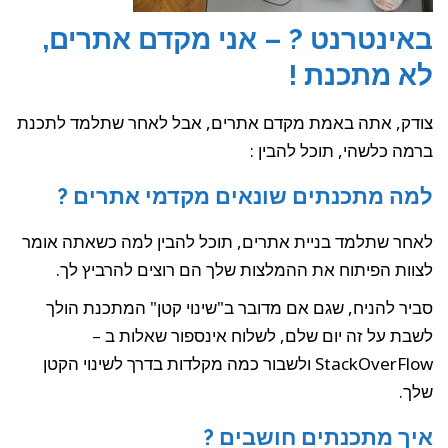
באינטרנט ? – אני מקדם אתרים,
לא מתכנת !
צודק, אתה באמת מקדם אתרים, אבל לאחר שתלמד לתכנת
ברמה כלשהי, תוכל להבין :
למה מתכנתים שונאים מקדמי אתרים ?
לאחר שתלמד בניית אתרים, תוכל להבין למה כשאתה אומר
לצוות הפיתוח את ההמלצות שלך הם רוצים להרביץ לך.
סביר להניח, שגם אם מדובר ב"שינוי קטן" המתכנת הולך
לשבת על זה יום שלם, לשלוח אינספור שאלות ב –
StackOverFlow ולשבור כמה מקלדות בדרך לשינוי הקטן
שלך.
איך מתכנתים חושבים ?