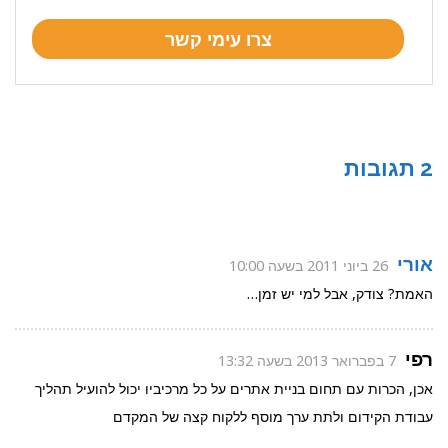
2 תגובות
אורי
26 ביוני 2011 בשעה 10:00
האמת? צודק, אבל למי יש זמן…
רפי
7 בפברואר 2013 בשעה 13:32
אכן, הכרות עם תחום בניית אתרים על כל מרכיביו יכול להועיל תהליך
עבודת הקידום ולתת ערך מוסף ללקוח קצה של המקדם