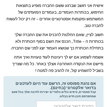
אישית אני חושב שברגע ששם החברה מופיע בתוצאות
החיפוש, בכותרות העמודים, בעמודים המועדפים של
המשתמש ומקומות אסטרטגיים אחרים – זה רק יכול לעשות
לחברה טוב.
חשוב לציין, שאם החלטת להכניס את שם החברה שלך
בכותרות ה – Title, הכנס את השם בסוף הכותרת ולא
בתחילת הכותרת כך שנושא העמוד יוצג לפני שם החברה.
אשמח לשמוע אם יש לך רעיונות לעוד טעויות ואיך אתה
מיישם את הנקודה האחרונה אצלך באתר. כל מה שצריך
בשביל להשמיע קול, זה להגיב פה למטה !
אם נהנת מפוסט זה, הרשם עוד היום לעדכונים
בדואר אלקטרוני (בחינם).
קבל מאמרים, טיפים וכלים בלעדיים ישירות לתיבה שלך בכל פעם
שמתפרסם תוכן חדש בבלוג.