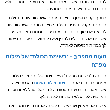
להתרכז בכותרת אשר באמת תאפיין את העמוד המדובר ולא
תהיה דחיסת מילות מפתח סתמית.
בנוסף, קח בחשבון כי מילות מפתח אשר מופיעות בתחילת
הכותרת מקבלות עדיפות על פני מילות מפתח אשר מופיעות
לקראת או בסוף הכותרת. בעת ניסוח הכותרת, צור משפט
אשר גם אנשים יכולים להבין ולא רק מנועי חיפוש – זה יעזור
לך בכמות הכניסות לאתרך.
טעות מספר 3 – "רשימת מכולת" של מילות
מפתח
הכוונה ב"רשימת מכולת" היא דחיסה של יותר מידי מילות
מפתח בכותרת אחת.
דחיסת מילות מפתח
היא טקטיקה
אשר מוגדרת בבסיסה כאסורה על פי גוגל, אבל לא זו הסיבה
המרכזית לכך שלפי דעתי זה לא מומלץ.
אישית אני מאמין שבראש ובראשונה אנחנו בונים ומקדמים