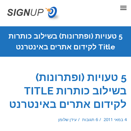
תפריט
5 טעויות (ופתרונות) בשילוב כותרות
Title לקידום אתרים באינטרנט
5 טעויות (ופתרונות)
בשילוב כותרות TITLE
לקידום אתרים באינטרנט
4 במאי 2011
6 תגובות
עידן שלומן