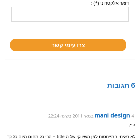
דואר אלקטרוני (*) :
6 תגובות
mani design
4 במאי 2011 בשעה 22:24
היי,
לא ראיתי התייחסות לפן השיווקי של ה title – הרי כל תחום היום כל כך