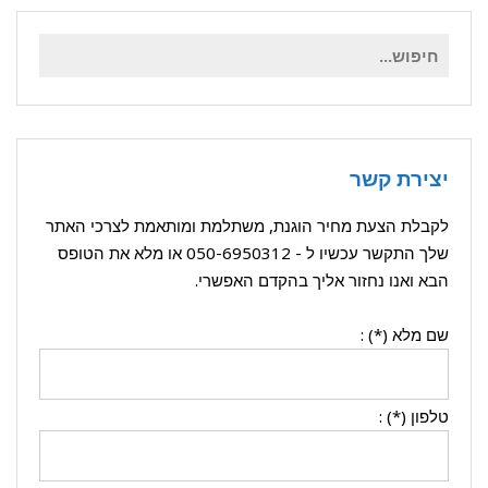
חיפוש
עבור:
יצירת קשר
לקבלת הצעת מחיר הוגנת, משתלמת ומותאמת לצרכי האתר
שלך התקשר עכשיו ל -
050-6950312
או מלא את הטופס
הבא ואנו נחזור אליך בהקדם האפשרי.
שם מלא (*) :
טלפון (*) :