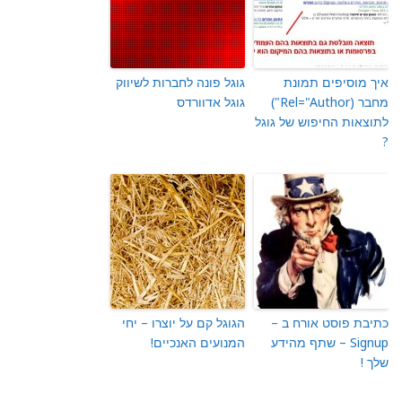
איך מוסיפים תמונת
גוגל פונה לחברות לשיווק
מחבר (Rel="Author")
גוגל אדוורדס
לתוצאות החיפוש של גוגל
?
כתיבת פוסט אורח ב –
הגוגל קם על יוצרו – יחי
Signup – שתף מהידע
המנועים האנכיים!
שלך !