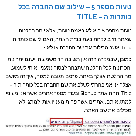
טעות מספר 5 – שילוב שם החברה בכל
כותרות ה – TITLE
טעות מספר 5 היא לא באמת טעות, אלא יותר החלטה
שאתה חייב לקחת בעת בניית האתר, האם ליישם כותרות
Title אשר מכילות את שם החברה או לא ?.
כמובן, שבמקרה הזה אין תשובה חד משמעית וישנם יתרונות
וחסרונות לכל החלטה שתבחר לבסוף (מעניין אותי לשמוע,
מה החלטת אצלך באתר. פרסם תגובה למטה, איך זה מיושם
אצלך ?). אני בחרתי לשלב את שם החברה בכל כותרות ה –
Title תחת אתר Signup ובעוד מספר אתרים אשר אני מעוניין
למתג אותם, אתרים אשר פחות מעניין אותי למתג, לא
מכילים את שם האתר.