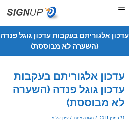
תפריט
עדכון אלגוריתם בעקבות עדכון גוגל פנדה
(השערה לא מבוססת)
עדכון אלגוריתם בעקבות
עדכון גוגל פנדה (השערה
לא מבוססת)
31 במרץ 2011
תגובה אחת
עידן שלומן