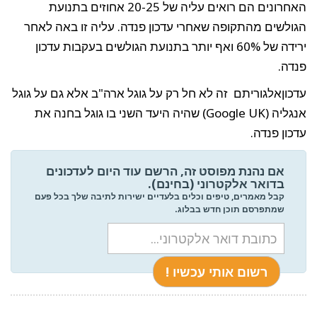
האחרונים הם רואים עליה של 20-25 אחוזים בתנועת
הגולשים מהתקופה שאחרי עדכון פנדה. עליה זו באה לאחר
ירידה של 60% ואף יותר בתנועת הגולשים בעקבות עדכון
פנדה.
עדכוןאלגוריתם זה לא חל רק על גוגל ארה"ב אלא גם על גוגל
אנגליה (Google UK) שהיה היעד השני בו גוגל בחנה את
עדכון פנדה.
אם נהנת מפוסט זה, הרשם עוד היום לעדכונים
בדואר אלקטרוני (בחינם).
קבל מאמרים, טיפים וכלים בלעדיים ישירות לתיבה שלך בכל פעם
שמתפרסם תוכן חדש בבלוג.