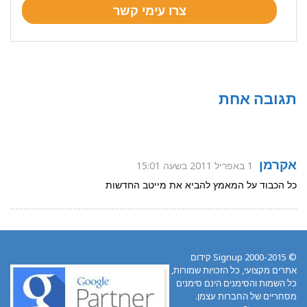
תגובה אחת
אקרמן
1 באפריל 2011 בשעה 15:01
כל הכבוד על המאמץ להביא את מייטב החדשות
© 2000-2015 Signup קידום
אתרים מקצועי, כל הזכויות שמורות,
כל השמות והסימנים הינם סימנים
מסחריים של החברות עצמן.