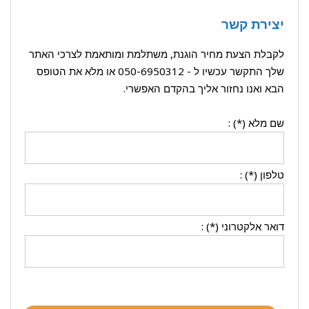
יצירת קשר
לקבלת הצעת מחיר הוגנת, משתלמת ומותאמת לצרכי האתר
שלך התקשר עכשיו ל -
050-6950312
או מלא את הטופס
הבא ואנו נחזור אליך בהקדם האפשרי.
שם מלא (*) :
טלפון (*) :
דואר אלקטרוני (*) :