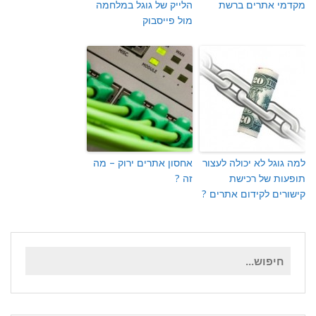
מקדמי אתרים ברשת
הלייק של גוגל במלחמה
מול פייסבוק
למה גוגל לא יכולה לעצור
אחסון אתרים ירוק – מה
תופעות של רכישת
זה ?
קישורים לקידום אתרים ?
חיפוש
עבור: