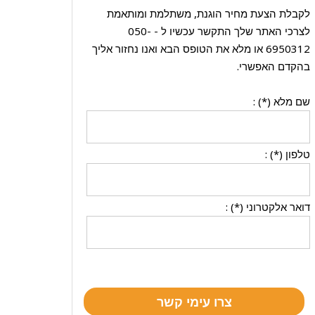
לקבלת הצעת מחיר הוגנת, משתלמת ומותאמת
לצרכי האתר שלך התקשר עכשיו ל -
050-
6950312
או מלא את הטופס הבא ואנו נחזור אליך
בהקדם האפשרי.
שם מלא (*) :
טלפון (*) :
דואר אלקטרוני (*) :