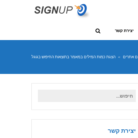
יצירת קשר
ום אתרים
»
הצגת כמות המילים במאמר בתוצאות החיפוש בגוגל
חיפוש
עבור:
יצירת קשר