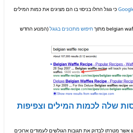
Googl
כי גוגל החלו בניסוי בו הם מציגים את כמות המילים
חיפוש מתכונים בגוגל
(המנוע החדש
ות שלה לכמות המילים וצפיפות
שהו אשר מטרתו לבדוק את תגובות הגולשים לעמודים ארוכים