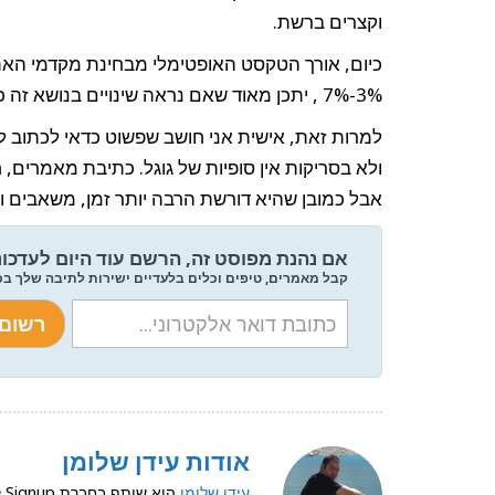
וקצרים ברשת.
3%-7% , יתכן מאוד שאם נראה שינויים בנושא זה כל ההתייחסות תהיה שונה.
למרות זאת, אישית אני חושב שפשוט כדאי לכתוב לא
ולא בסריקות אין סופיות של גוגל. כתיבת מאמרים,
אבל כמובן שהיא דורשת הרבה יותר זמן, משאבים וכ
אם נהנת מפוסט זה, הרשם עוד היום לעדכונ
קבל מאמרים, טיפים וכלים בלעדיים ישירות לתיבה שלך ב
אודות עידן שלומן
עידן שלומן