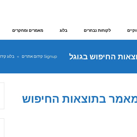
וקיים
לקוחות נבחרים
בלוג
מאמרים ומחקרים
אות החיפוש בגוגל
Signup קידום אתרים
»
בלוג קיד
מאמר בתוצאות החיפוש