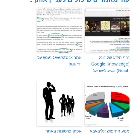
גרף הידע של גוגל
אתר Overstock נענש על
(Google Knowledge
ידי גוגל
Graph) הגיע לישראל
מנוע החיפוש עליבאבא
אפיון פרסונות באתרי