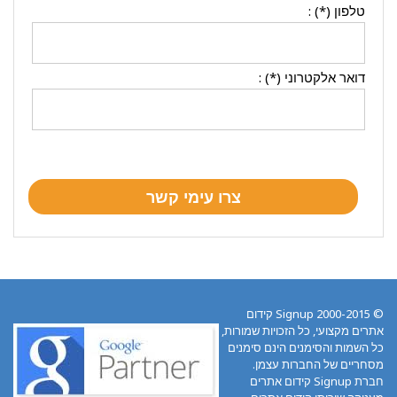
טלפון (*) :
דואר אלקטרוני (*) :
© 2000-2015 Signup קידום
אתרים מקצועי, כל הזכויות שמורות,
כל השמות והסימנים הינם סימנים
מסחריים של החברות עצמן.
חברת Signup קידום אתרים