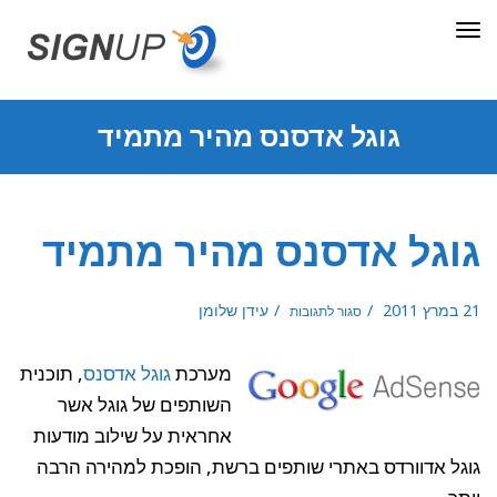
תפריט
גוגל אדסנס מהיר מתמיד
גוגל אדסנס מהיר מתמיד
על
21 במרץ 2011
עידן שלומן
סגור לתגובות
גוגל
אדסנס
מהיר
מתמיד
מערכת
גוגל אדסנס
, תוכנית
השותפים של גוגל אשר
אחראית על שילוב מודעות
גוגל אדוורדס באתרי שותפים ברשת, הופכת למהירה הרבה