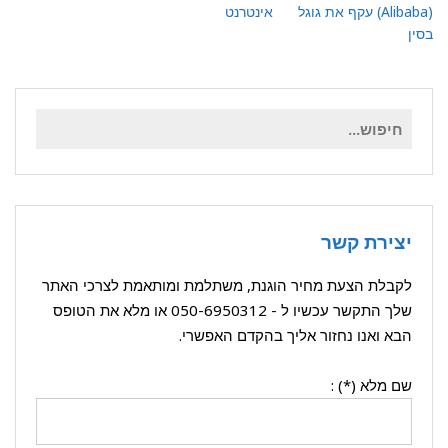
(Alibaba) עקף את גוגל
אינטרנט
בסין
חיפוש
עבור:
יצירת קשר
לקבלת הצעת מחיר הוגנת, משתלמת ומותאמת לצרכי האתר
שלך התקשר עכשיו ל -
050-6950312
או מלא את הטופס
הבא ואנו נחזור אליך בהקדם האפשרי.
שם מלא (*) :