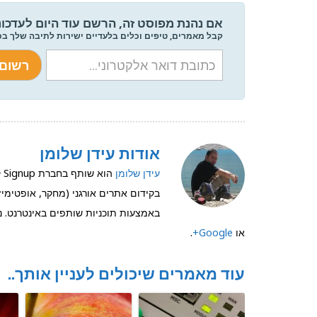
אם נהנת מפוסט זה, הרשם עוד היום לעדכונ
קבל מאמרים, טיפים וכלים בלעדיים ישירות לתיבה שלך ב
אודות עידן שלומן
עידן שלומן
בקידום אתרים אורגני (מחקר, אופטימיזצ
באמצעות תוכניות שותפים באינטרנט. ני
או
Google+
.
עוד מאמרים שיכולים לעניין אותך..