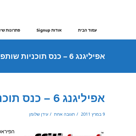
עמוד הבית
אודות Signup
פתרונות שיו
אפיליגנג 6 – כנס תוכניות שותפים בתל אביב
אפיליגנג 6 – כנס תוכניות שותפים בתל אביב
9 במרץ 2011
תגובה אחת
עידן שלומן