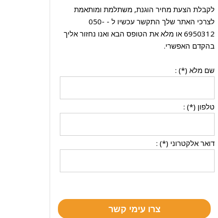
לקבלת הצעת מחיר הוגנת, משתלמת ומותאמת
לצרכי האתר שלך התקשר עכשיו ל -
050-
6950312
או מלא את הטופס הבא ואנו נחזור אליך
בהקדם האפשרי.
שם מלא (*) :
טלפון (*) :
דואר אלקטרוני (*) :