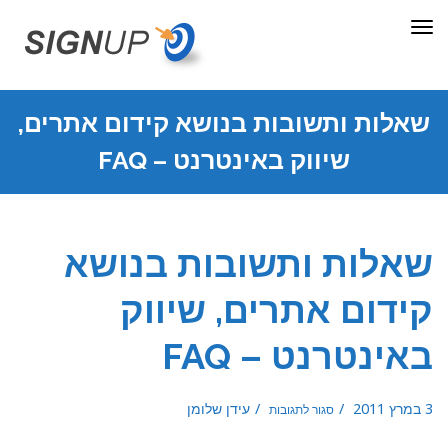
תפריט
שאלות ותשובות בנושא קידום אתרים,
שיווק באינטרנט – FAQ
שאלות ותשובות בנושא
קידום אתרים, שיווק
באינטרנט – FAQ
על
3 במרץ 2011
עידן שלומן
סגור לתגובות
שאלות
ותשובות
בנושא
קידום