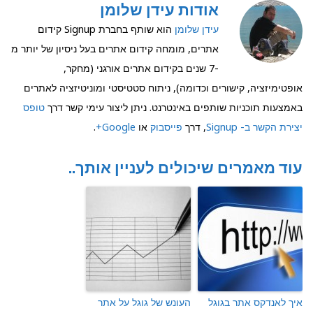
אודות עידן שלומן
עידן שלומן
הוא שותף בחברת Signup קידום
אתרים, מומחה קידום אתרים בעל ניסיון של יותר מ
-7 שנים בקידום אתרים אורגני (מחקר,
אופטימיזציה, קישורים וכדומה), ניתוח סטטיסטי ומוניטיזציה לאתרים
באמצעות תוכניות שותפים באינטרנט. ניתן ליצור עימי קשר דרך
טופס
יצירת הקשר ב- Signup
, דרך
פייסבוק
או
Google+
.
עוד מאמרים שיכולים לעניין אותך..
איך לאנדקס אתר בגוגל
העונש של גוגל על אתר