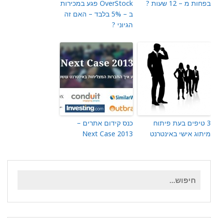
בפחות מ – 12 שעות ?
OverStock פגע במכירות
ב – 5% בלבד – האם זה
הגיוני ?
3 טיפים בעת פיתוח
כנס קידום אתרים –
מיתוג אישי באינטרנט
Next Case 2013
חיפוש
עבור: