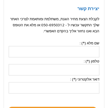
יצירת קשר
לקבלת הצעת מחיר הוגנת, משתלמת ומותאמת לצרכי האתר
שלך התקשר עכשיו ל -
050-6950312
או מלא את הטופס
הבא ואנו נחזור אליך בהקדם האפשרי.
שם מלא (*) :
טלפון (*) :
דואר אלקטרוני (*) :