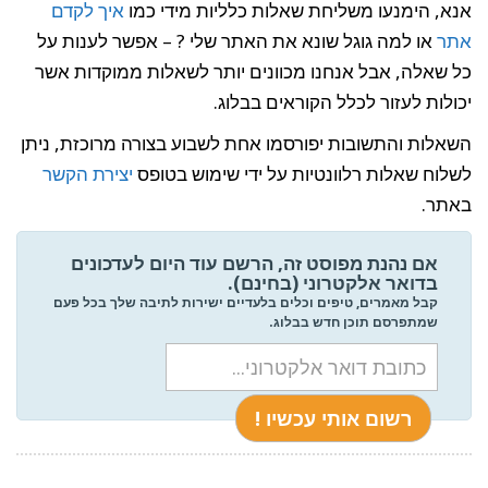
אנא, הימנעו משליחת שאלות כלליות מידי כמו
איך לקדם
אתר
או למה גוגל שונא את האתר שלי ? – אפשר לענות על
כל שאלה, אבל אנחנו מכוונים יותר לשאלות ממוקדות אשר
יכולות לעזור לכלל הקוראים בבלוג.
השאלות והתשובות יפורסמו אחת לשבוע בצורה מרוכזת, ניתן
לשלוח שאלות רלוונטיות על ידי שימוש בטופס
יצירת הקשר
באתר.
אם נהנת מפוסט זה, הרשם עוד היום לעדכונים
בדואר אלקטרוני (בחינם).
קבל מאמרים, טיפים וכלים בלעדיים ישירות לתיבה שלך בכל פעם
שמתפרסם תוכן חדש בבלוג.