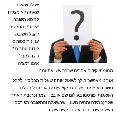
אתרים,
שיווק
יש לך שאלה
באינטרנט
–
FAQ
שאתה לא מצליח
למצוא תשובה
אליה ?, מתקשה
לקבל תשובה
עניינית בפורום
קידום אתרים ?
רוצה לקבל
אינפורמציה
ממומחי קידום אתרים שכבר עשו את זה ?
אנחנו מאפשרים לך לשאול אותנו שאלות מכל סוג ולקבל
תשובה עניינית, פשוטה ומקצועית על גבי הבלוג שלנו.
השאלות יפורסמו בעילום שם או בציון שמך וכתובת האתר
שלך (במידה ותהיה מעוניין שהשאלה והתשובה תפורסם
בעילום שם, נכבד את הבקשה שלך).