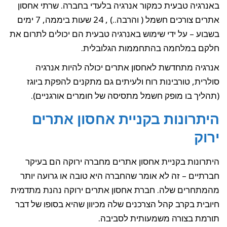
באנרגיה טבעית כמקור אנרגיה בלעדי בחברה. שרתי אחסון
אתרים צורכים חשמל ( והרבה..) , 24 שעות ביממה, 7 ימים
בשבוע – על ידי שימוש באנרגיה טבעית הם יכולים לתרום את
חלקם במלחמה בהתחממות הגלובלית.
אנרגיה מתחדשת לאחסון אתרים יכולה להיות אנרגיה
סולרית, טורבינות רוח ולעיתים גם מתקנים להפקת ביוגז
(תהליך בו מופק חשמל מתסיסה של חומרים אורגניים).
היתרונות בקניית אחסון אתרים
ירוק
היתרונות בקניית אחסון אתרים מחברה ירוקה הם בעיקר
חברתיים – זה לא אומר שהחברה היא טובה או גרועה יותר
מהמתחרים שלה. חברת אחסון אתרים ירוקה נהנת מתדמית
חיובית בקרב קהל הצרכנים שלה מכיוון שהיא בסופו של דבר
תורמת בצורה משמעותית לסביבה.