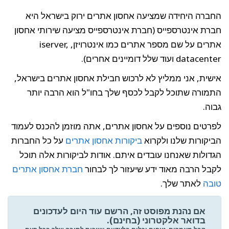
החברה היחידה שמציעה אחסון אתרים ירוק בישראל היא
חברת אינטרספייס (חברת אינטרספייס מציעה שירותי אחסון
אתרים על שם מספר אתרים כמו אינטרויזן, iserver,
datacenter ועוד שלל דומיינים אחרים).
אישית, אני ממליץ לא לרכוש חבילת אחסון אתרים בישראל,
התמורה שתוכל לקבל לכסף שלך בחו"ל הוא הרבה יותר
גבוה.
לפרטים נוספים על אחסון אתרים, אתה מוזמן להכנס לעמוד
הביקורות שלנו ולקרוא
ביקורות אחסון אתרים
על כל החברות
הגדולות שאנחנו עובדים איתם. אודות לביקורות אלה תוכל
לקבל הרבה מאוד ידע שיעזור לך לבחור
חברת אחסון אתרים
טובה
לאתר שלך.
אם נהנת מפוסט זה, הרשם עוד היום לעדכונים
בדואר אלקטרוני (בחינם).