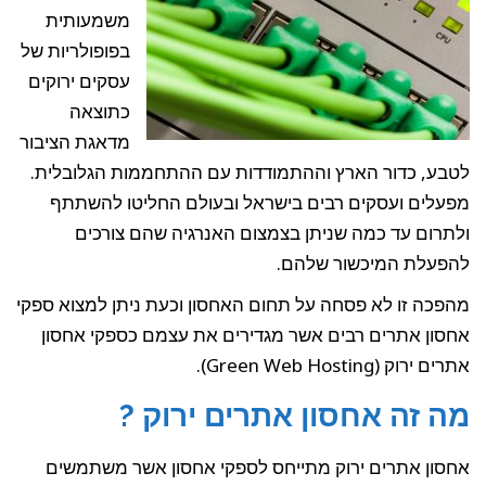
משמעותית
בפופולריות של
עסקים ירוקים
כתוצאה
מדאגת הציבור
לטבע, כדור הארץ וההתמודדות עם ההתחממות הגלובלית.
מפעלים ועסקים רבים בישראל ובעולם החליטו להשתתף
ולתרום עד כמה שניתן בצמצום האנרגיה שהם צורכים
להפעלת המיכשור שלהם.
מהפכה זו לא פסחה על תחום האחסון וכעת ניתן למצוא ספקי
אחסון אתרים רבים אשר מגדירים את עצמם כספקי אחסון
אתרים ירוק (Green Web Hosting).
מה זה אחסון אתרים ירוק ?
אחסון אתרים ירוק מתייחס לספקי אחסון אשר משתמשים