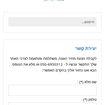
חיפוש
עבור:
יצירת קשר
לקבלת הצעת מחיר הוגנת, משתלמת ומותאמת לצרכי האתר
שלך התקשר עכשיו ל -
050-6950312
או מלא את הטופס
הבא ואנו נחזור אליך בהקדם האפשרי.
שם מלא (*) :
טלפון (*) :