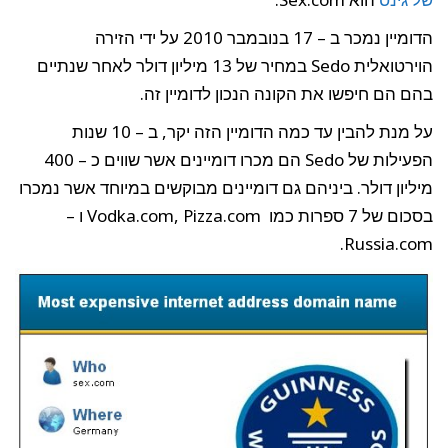
הדומיין נמכר ב – 17 בנובמבר 2010 על ידי הזירה
הוירטואלית Sedo במחיר של 13 מיליון דולר לאחר שנתיים
בהם הם חיפשו את הקונה הנכון לדומיין זה.
על מנת להבין עד כמה הדומיין הזה יקר, ב – 10 שנות
הפעילות של Sedo הם מכרו דומיינים אשר שווים כ – 400
מיליון דולר. ביניהם גם דומיינים מבוקשים במיוחד אשר נמכרו
בסכום של 7 ספרות כמו Vodka.com, Pizza.com ו –
Russia.com.