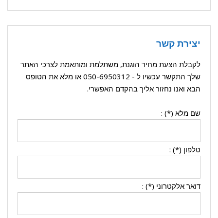
יצירת קשר
לקבלת הצעת מחיר הוגנת, משתלמת ומותאמת לצרכי האתר
שלך התקשר עכשיו ל -
050-6950312
או מלא את הטופס
הבא ואנו נחזור אליך בהקדם האפשרי.
שם מלא (*) :
טלפון (*) :
דואר אלקטרוני (*) :