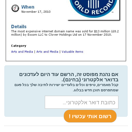
אם נהנת מפוסט זה, הרשם עוד היום לעדכונים
בדואר אלקטרוני (בחינם).
קבל מאמרים, טיפים וכלים בלעדיים ישירות לתיבה שלך בכל פעם
שמתפרסם תוכן חדש בבלוג.