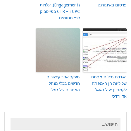
פרסום באינטרנט
(Engagement), עלויות
CPC ו – CTR בפייסבוק
לפי תחומים
הגדרת מילות מפתח
מעקב אחר קישורים
שליליות הן ה-מפתח
חדשים בכלי מנהל
לקמפיין יעיל בגוגל
האתרים של גוגל
אדוורדס
חיפוש
עבור: