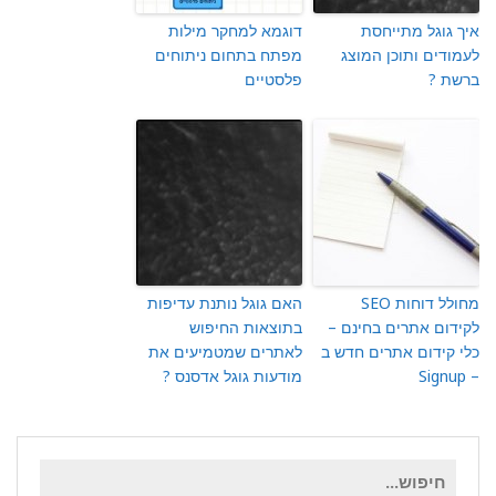
איך גוגל מתייחסת
דוגמא למחקר מילות
לעמודים ותוכן המוצג
מפתח בתחום ניתוחים
ברשת ?
פלסטיים
מחולל דוחות SEO
האם גוגל נותנת עדיפות
לקידום אתרים בחינם –
בתוצאות החיפוש
כלי קידום אתרים חדש ב
לאתרים שמטמיעים את
– Signup
מודעות גוגל אדסנס ?
חיפוש