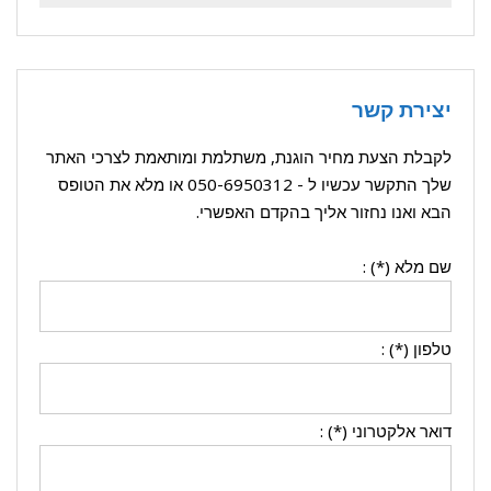
עבור:
יצירת קשר
לקבלת הצעת מחיר הוגנת, משתלמת ומותאמת לצרכי האתר
שלך התקשר עכשיו ל -
050-6950312
או מלא את הטופס
הבא ואנו נחזור אליך בהקדם האפשרי.
שם מלא (*) :
טלפון (*) :
דואר אלקטרוני (*) :