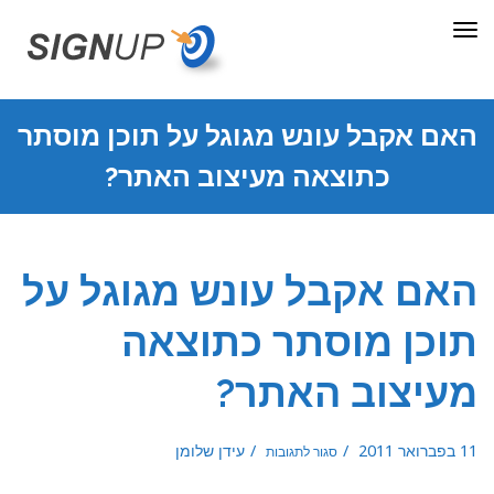
תפריט
האם אקבל עונש מגוגל על תוכן מוסתר
כתוצאה מעיצוב האתר?
האם אקבל עונש מגוגל על
תוכן מוסתר כתוצאה
מעיצוב האתר?
על
11 בפברואר 2011
עידן שלומן
סגור לתגובות
האם
אקבל
עונש
מגוגל