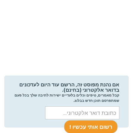
אם נהנת מפוסט זה, הרשם עוד היום לעדכונים
בדואר אלקטרוני (בחינם).
קבל מאמרים, טיפים וכלים בלעדיים ישירות לתיבה שלך בכל פעם
שמתפרסם תוכן חדש בבלוג.