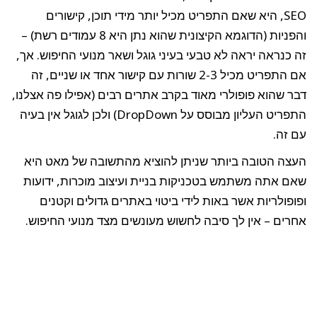
SEO, היא שאם התפריט מכיל יותר מידי תוכן, קישורים
והפניות (הדוגמא הקיצונית שהוא נתן היא 8 עמודים רשת) –
זה כנראה יראה לא טבעי בעיני גוגל ושאר מנועי החיפוש. אך,
אם התפריט מכיל 2-3 שורות עם קישור אחד או שניים, זה
דבר שהוא פופולרי מאוד בקרב אתרים רבים (אפילו פה אצלנו,
התפריט העליון מבוסס על DropDown) ולכן לגוגל אין בעיה
עם זה.
העצה הטובה ביותר שניתן להוציא מהתשובה של מאט היא
שאם אתה משתמש בטכניקות בניית ועיצוב מוכרות, ידועות
ופופולריות אשר באות לידי ביטוי באתרים גדולים וקטנים
אחרים – אין לך סיבה לחשוש מעונשים מצד מנועי החיפוש.