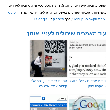
אופטימיזציה, קישורים וכדומה), ניתוח סטטיסטי ומוניטיזציה לאתרים
באמצעות תוכניות שותפים באינטרנט. ניתן ליצור עימי קשר דרך
טופס
יצירת הקשר ב- Signup
, דרך
פייסבוק
או
Google+
.
עוד מאמרים שיכולים לעניין אותך..
קידום אתרים שלילי בגוגל
הפצת בר קוד QR במהלך
– מקרה בוחן
קידום אתרי אינטרנט