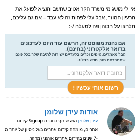
אין לי מושג מי משרד הקריאטיב שחשב והוציא לפועל את
הרעיון המוזר, אבל עלי לפחות זה לא עבד – אם גם עליכם,
תלחצו על הבוהן פה למעלה /-:
אם נהנת מפוסט זה, הרשם עוד היום לעדכונים
בדואר אלקטרוני (בחינם).
קבל מאמרים, טיפים וכלים בלעדיים ישירות לתיבה שלך בכל פעם
שמתפרסם תוכן חדש בבלוג.
אודות עידן שלומן
עידן שלומן
הוא שותף בחברת Signup קידום
אתרים, מומחה קידום אתרים בעל ניסיון של יותר מ
-7 שנים בקידום אתרים אורגני (מחקר,