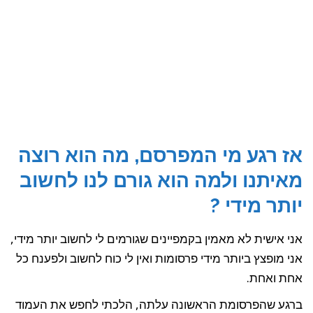
אז רגע מי המפרסם, מה הוא רוצה
מאיתנו ולמה הוא גורם לנו לחשוב
יותר מידי ?
אני אישית לא מאמין בקמפיינים שגורמים לי לחשוב יותר מידי,
אני מופצץ ביותר מידי פרסומות ואין לי כוח לחשוב ולפענח כל
אחת ואחת.
ברגע שהפרסומת הראשונה עלתה, הלכתי לחפש את העמוד