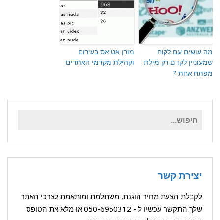
מה עושים עם לקוח
מורן אטיאס בעירום
שמעוניין לקדם רק מילת
וקהילת מקדמי האתרים
מפתח אחת ?
חיפוש
עבור:
יצירת קשר
לקבלת הצעת מחיר הוגנת, משתלמת ומותאמת לצרכי האתר
שלך התקשר עכשיו ל -
050-6950312
או מלא את הטופס