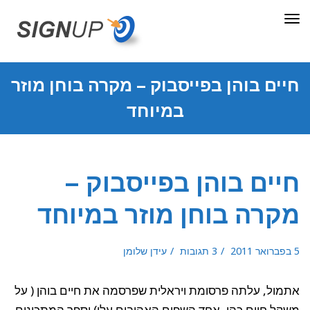
תפריט
חיים בוהן בפייסבוק – מקרה בוחן מוזר
במיוחד
חיים בוהן בפייסבוק –
מקרה בוחן מוזר במיוחד
5 בפברואר 2011
3 תגובות
עידן שלומן
אתמול, עלתה פרסומת ויראלית שפרסמה את חיים בוהן ( על
משקל חיים כהן, אחד השפים האהובים עלי) וספר המתכונים