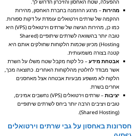
ההפעלה, שטח האחסון והזיכרון הדרוש לך.
מהירות
– מרגע ההזמנה בחברת האחסון, מהירות
ההקמה של שרתים וירטואלים עומדת על דקות ספורות.
כמו כן, מהירות הגישה של שרתים וירטואלים (VPS) היא
טובה יותר בהשוואה לשרתים שיתופיים (Shared
Hosting) מכיוון שכמות הלקוחות שחולקים אותם היא
קטנה בצורה משמעותית.
אבטחת מידע
– כל לקוח מקבל שטח משלו על השרת
אשר מבודד לחלוטין מהלקוחות האחרים. כתוצאה מכך,
הלקוח לא מושפע מבעיות אבטחה אצל מאחסנים
אחרים בשרת.
יציבות
– שרתים וירטואלים (VPS) נחשבים אמינים,
טובים ויציבים הרבה יותר ביחס לשרתים שיתופיים
(Shared Hosting).
חסרונות באחסון על גבי שרתים וירטואלים