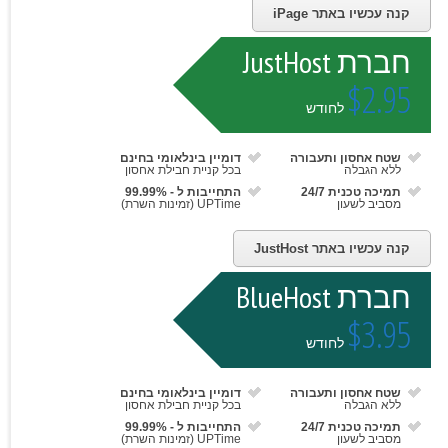
קנה עכשיו באתר iPage
חברת JustHost
$2.95
לחודש
שטח אחסון ותעבורה
דומיין בינלאומי בחינם
ללא הגבלה
בכל קניית חבילת אחסון
תמיכה טכנית 24/7
התחייבות ל - 99.99%
מסביב לשעון
UPTime (זמינות השרת)
קנה עכשיו באתר JustHost
חברת BlueHost
$3.95
לחודש
שטח אחסון ותעבורה
דומיין בינלאומי בחינם
ללא הגבלה
בכל קניית חבילת אחסון
תמיכה טכנית 24/7
התחייבות ל - 99.99%
מסביב לשעון
UPTime (זמינות השרת)