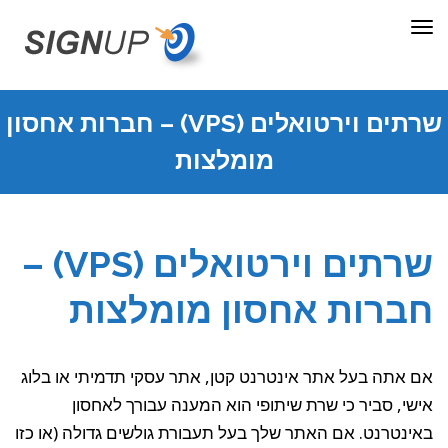
תפריט
שרתים וירטואלים (VPS) – חברות אחסון
מומלצות
שרתים וירטואלים (VPS) –
חברות אחסון מומלצות
אם אתה בעל אתר אינטרנט קטן, אתר עסקי תדמיתי או בלוג
אישי, סביר כי שרת שיתופי הוא המענה עבורך לאחסון
באינטרנט. אם האתר שלך בעל תעבורת גולשים גדולה (או כזו