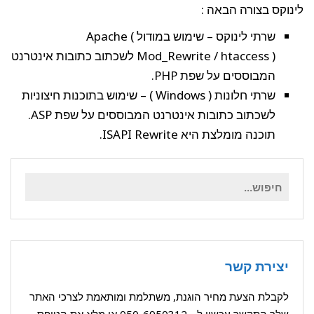
לינוקס בצורה הבאה :
שרתי לינוקס – שימוש במודול Apache (
Mod_Rewrite / htaccess ) לשכתוב כתובות אינטרנט
המבוססים על שפת PHP.
שרתי חלונות ( Windows ) – שימוש בתוכנות חיצוניות
לשכתוב כתובות אינטרנט המבוססים על שפת ASP.
תוכנה מומלצת היא ISAPI Rewrite.
חיפוש
עבור:
יצירת קשר
לקבלת הצעת מחיר הוגנת, משתלמת ומותאמת לצרכי האתר