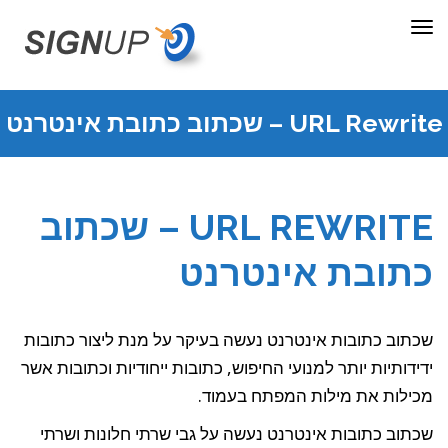
תפריט
URL Rewrite – שכתוב כתובת אינטרנט
URL REWRITE – שכתוב
כתובת אינטרנט
שכתוב כתובות אינטרנט נעשה בעיקר על מנת ליצור כתובות
ידידותיות יותר למנועי החיפוש, כתובות ייחודיות וכתובות אשר
מכילות את מילות המפתח בעמוד.
שכתוב כתובות אינטרנט נעשה על גבי שרתי חלונות ושרתי