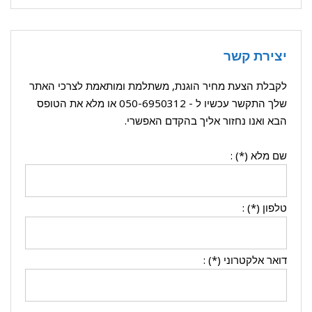
יצירת קשר
לקבלת הצעת מחיר הוגנת, משתלמת ומותאמת לצרכי האתר
שלך התקשר עכשיו ל -
050-6950312
או מלא את הטופס
הבא ואנו נחזור אליך בהקדם האפשרי.
שם מלא (*) :
טלפון (*) :
דואר אלקטרוני (*) :