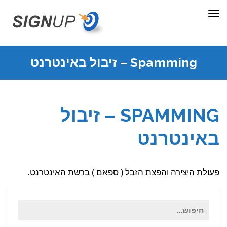
תפריט
Spamming – זיבול באינטרנט
SPAMMING – זיבול
באינטרנט
פעולת היצירה והפצת הזבל ( ספאם ) ברשת האינטרנט.
חיפוש
עבור: