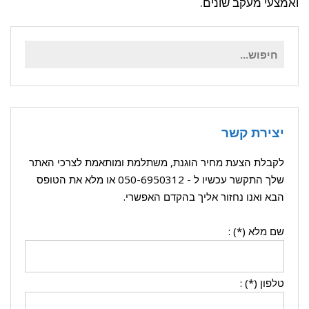
ואמצעי מעקב שונים.
חיפוש
עבור:
יצירת קשר
לקבלת הצעת מחיר הוגנת, משתלמת ומותאמת לצרכי האתר
שלך התקשר עכשיו ל -
050-6950312
או מלא את הטופס
הבא ואנו נחזור אליך בהקדם האפשרי.
שם מלא (*) :
טלפון (*) :