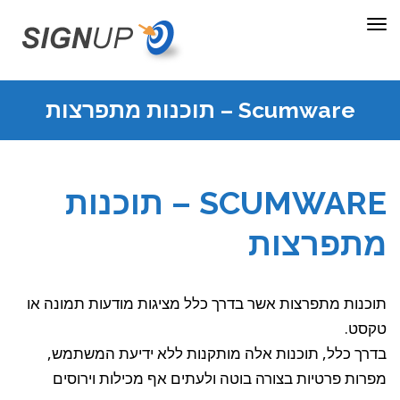
תפריט
Scumware – תוכנות מתפרצות
SCUMWARE – תוכנות
מתפרצות
תוכנות מתפרצות אשר בדרך כלל מציגות מודעות תמונה או
טקסט.
בדרך כלל, תוכנות אלה מותקנות ללא ידיעת המשתמש,
מפרות פרטיות בצורה בוטה ולעתים אף מכילות וירוסים