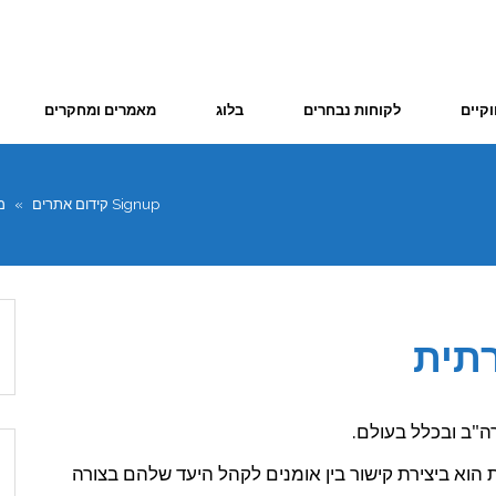
וקיים
לקוחות נבחרים
בלוג
מאמרים ומחקרים
Signup קידום אתרים
»
מ
שתות המתחרות הוא ביצירת קישור בין אומנים לקהל היעד שלהם בצורה