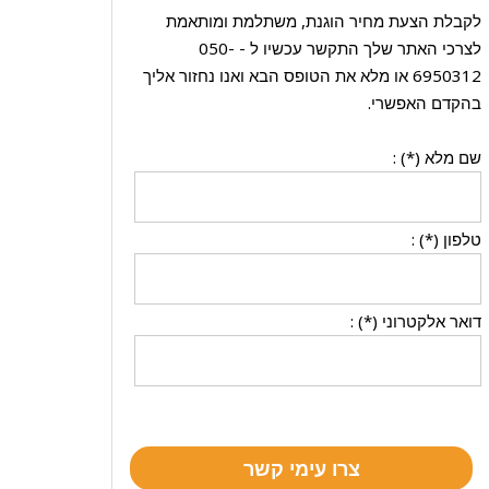
לקבלת הצעת מחיר הוגנת, משתלמת ומותאמת
לצרכי האתר שלך התקשר עכשיו ל -
050-
6950312
או מלא את הטופס הבא ואנו נחזור אליך
בהקדם האפשרי.
שם מלא (*) :
טלפון (*) :
דואר אלקטרוני (*) :