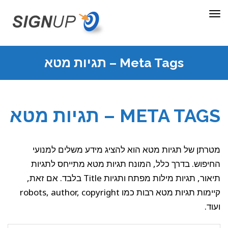
תפריט
Meta Tags – תגיות מטא
META TAGS – תגיות מטא
מטרתן של תגיות מטא הוא להציג מידע משלים למנועי
החיפוש. בדרך כלל, המונח תגיות מטא מתייחס לתגיות
תיאור, תגיות מילות מפתח ותגיות Title בלבד. אם זאת,
קיימות תגיות מטא רבות כמו robots, author, copyright
ועוד.