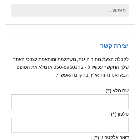
חיפוש
עבור:
יצירת קשר
לקבלת הצעת מחיר הוגנת, משתלמת ומותאמת לצרכי האתר
שלך התקשר עכשיו ל -
050-6950312
או מלא את הטופס
הבא ואנו נחזור אליך בהקדם האפשרי.
שם מלא (*) :
טלפון (*) :
דואר אלקטרוני (*) :