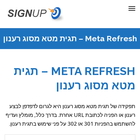
תפריט
Meta Refresh – תגית מטא מסוג רענון
META REFRESH – תגית
מטא מסוג רענון
תפקידה של תגית מטא מסוג רענון היא לגרום לדפדפן לבצע
רענון או הפניה לכתובת URL אחרת. בדרך כלל, מומלץ ועדיף
להשתמש בהפניות 301 או 302 על פני שימוש בתגית רענון.