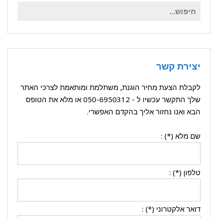
חיפוש
עבור:
יצירת קשר
לקבלת הצעת מחיר הוגנת, משתלמת ומותאמת לצרכי האתר
שלך התקשר עכשיו ל -
050-6950312
או מלא את הטופס
הבא ואנו נחזור אליך בהקדם האפשרי.
שם מלא (*) :
טלפון (*) :
דואר אלקטרוני (*) :