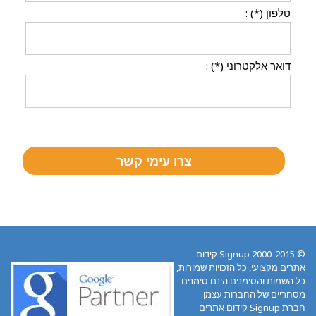
טלפון (*) :
דואר אלקטרוני (*) :
© 2000-2015 Signup קידום
אתרים מקצועי, כל הזכויות שמורות,
כל השמות והסימנים הינם סימנים
מסחריים של החברות עצמן.
חברת Signup קידום אתרים