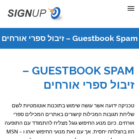
תפריט
Guestbook Spam – זיבול ספרי אורחים
GUESTBOOK SPAM –
זיבול ספרי אורחים
טכניקה ידועה אשר עושה שימוש בתוכנות אוטומטיות לשם
שליחת תגובות המכילות קישורים באתרים המכילים ספרי
אורחים. כיום מנוע החיפוש גוגל מצליח להתמודד עם התופעה
הזו בהצלחה יחסית. אך עם זאת מנועי החיפוש יאהו ו – MSN