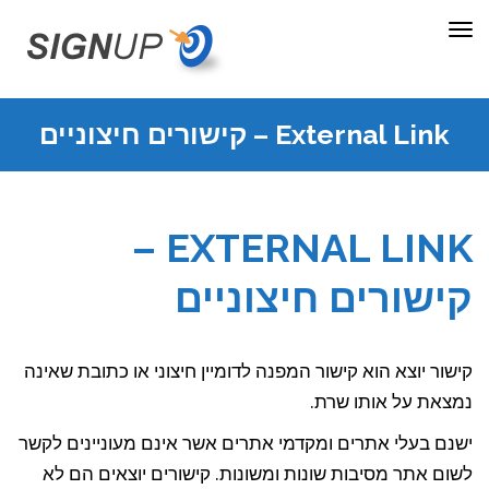
תפריט
External Link – קישורים חיצוניים
EXTERNAL LINK –
קישורים חיצוניים
קישור יוצא הוא קישור המפנה לדומיין חיצוני או כתובת שאינה
נמצאת על אותו שרת.
ישנם בעלי אתרים ומקדמי אתרים אשר אינם מעוניינים לקשר
לשום אתר מסיבות שונות ומשונות. קישורים יוצאים הם לא