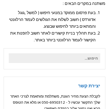
משתנה במקרים הבאים :
בעת פרסום ממוקד במנועי חיפוש ( למשל ,גוגל
אדוורדס ) חשוב לשלוח את הגולשים לעמוד הרלוונטי
והמתאים ביותר לחיפוש שבוצע.
בעת תהליך בניית קישורים לאתר חשוב להפנות את
הקישור לעמוד הרלוונטי ביותר באתר.
חיפוש
עבור:
יצירת קשר
לקבלת הצעת מחיר הוגנת, משתלמת ומותאמת לצרכי האתר
שלך התקשר עכשיו ל -
050-6950312
או מלא את הטופס
הבא ואנו נחזור אליך בהקדם האפשרי.