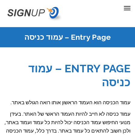
תפריט
Entry Page – עמוד כניסה
ENTRY PAGE – עמוד
כניסה
עמוד הכניסה הוא העמוד הראשון אותו רואה הגולש באתר.
עמוד כניסה לא חייב להיות העמוד הראשי של האתר. בעידן
מנועי החיפוש עמוד הכניסה יכול להיות כל עמוד ועמוד באתר,
ולכן חשוב להתאים כל עמוד באתר. בדרך כלל, עמוד הכניסה