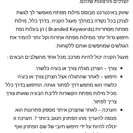
לצרכים והרצונות שלהם.
שיווק באינטרנט מבוסס מילות מפתח מאפשר לך לגשת
לצרכן בכל נקודה במהלך מעגל הקניה. בדרך כלל, מילות
מפתח מסחריות (Branded Keywords ) הן בעלות נפח
חיפוש גדול יותר ממילות מפתח אחרות וקל יותר להמיר את
הגולשים שמחפשים אותם ללקוחות.
מעגל הקניה יכול להיות מורכב מכל אחד מהשלבים הבאים :
צורך – הצרכן מגלה צורך או בעיה כלשהי.
חיפוש – לאחר שהתגלה אצל הצרכן צורך או בעיה
כלשהי הוא מחפש דרך לפתור אותה. החיפוש בדרך כלל
מכיל מילות מפתח הקשורות לליבת הבעיה שאותו צורך
צריך לפתור.
הערכה – לאחר שהצרכן איתר מספק פתרונות הוא
מנסה להעריך מהו הפתרון הטוב ביותר ?. הערכה זו
יכולה להיות על ידי חיפוש חיובי של שם הפתרון ואף