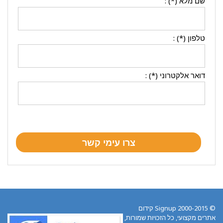
שם מלא (*) :
טלפון (*) :
דואר אלקטרוני (*) :
© 2000-2015 Signup קידום
אתרים מקצועי, כל הזכויות שמורות,