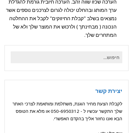
הערכה שכזו שווה זהב. הערכה חיובית גורמת להגדלת
ערך המותג ובהחלט יכולה לגרום לצרכנים נוספים אשר
נמצאים בשלב "קבלת החיזוקים" לקבל את ההחלטה
הנכונה ( מבחינתך ) ולרכוש את המוצר שלך ולא של
המתחרים שלך.
חיפוש
עבור:
יצירת קשר
לקבלת הצעת מחיר הוגנת, משתלמת ומותאמת לצרכי האתר
שלך התקשר עכשיו ל -
050-6950312
או מלא את הטופס
הבא ואנו נחזור אליך בהקדם האפשרי.