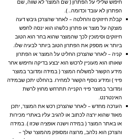
חיפוש שלילי על הפתרון ( שם המוצר לא שווה, שם
הפתרון לא עובד וכדומה.. ).
קבלת חיזוקים והחלטה – לאחר שהצרכן גיבש דעה
מוצקה על מוצר או פתרון כלשהו הוא ינסה לחפש
חיזוקים וסימוכין לכך שהמוצר שהוא בחר הוא הטוב
ביותר או מספק את הפתרון הטוב ביותר לבעיה שלו.
קניה – לאחר שהצרכן החליט על המוצר או הפתרון
שאותו הוא מעוניין לרכוש הוא יבצע בדיקה וחיפוש אחר
מידע הקשור למשלוח המוצר ( במידה ומדובר במוצר
פיזי ) ומידע נוסף הקשור למחירו. בהחלט יתכן שבמידה
ומדובר במוצר פיזי הקנייה תתרחש מחוץ לרשת
האינטרנט.
הערכה מחדש – לאחר שהצרכן רכש את המוצר, יתכן
מאוד שהוא ירצה לכתוב או להגיב עליו באתרי מכירות
או באתר המוצר ( במידה וישנה אופציה שכזו ). במידה
והצרכן הוא נלהב, מרוצה ומסופק מהמוצר שלך –