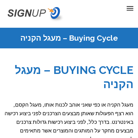
תפריט
Buying Cycle – מעגל הקניה
BUYING CYCLE – מעגל
הקניה
מעגל הקניה או כפי שאני אוהב לכנות אותו, מעגל הקסם,
הוא רצף הפעולות שאותן מבצעים הצרכנים לפני ביצוע רכישה
באינטרנט. בדרך כלל, לפני ביצוע רכישות גדולות צרכנים
מבצעים מחקר על המותגים והמוצרים אשר מתאימים